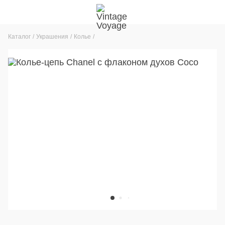
Каталог
Украшения
Колье