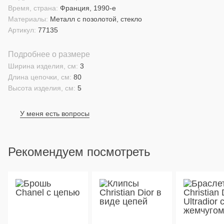
Время, страна:
Франция, 1990-е
Материалы:
Металл с позолотой, стекло
Артикул:
77135
Подробнее о размере
Ширина изделия, см:
3
Длина цепочки, см:
80
Высота изделия, см:
5
У меня есть вопросы
Рекомендуем посмотреть