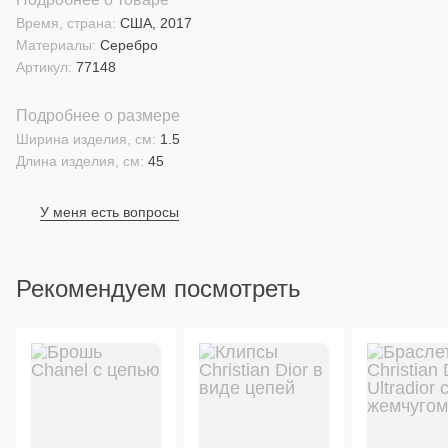
Время, страна:
США, 2017
Материалы:
Серебро
Артикул:
77148
Подробнее о размере
Ширина изделия, см:
1.5
Длина изделия, см:
45
У меня есть вопросы
Рекомендуем посмотреть