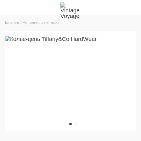
Каталог
Украшения
Колье