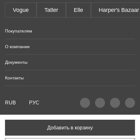
Vogue
Tatler
Elle
Harper's Bazaar
Покупателям
О компании
Документы
Контакты
RUB
РУС
Добавить в корзину