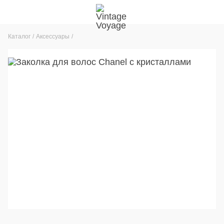
Каталог
Аксессуары