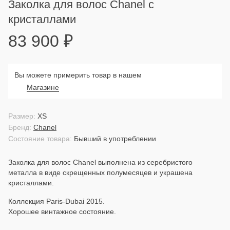
Заколка для волос Chanel с
кристаллами
83 900
₽
Вы можете примерить товар в нашем
Магазине
Размер:
XS
Бренд:
Chanel
Состояние товара:
Бывший в употреблении
Заколка для волос Chanel выполнена из серебристого
металла в виде скрещенных полумесяцев и украшена
кристаллами.
Коллекция Paris-Dubai 2015.
Хорошее винтажное состояние.