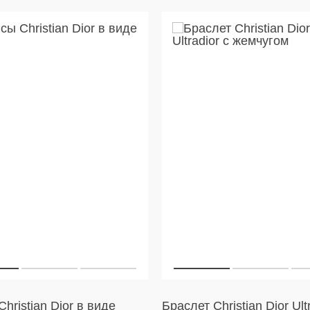
hristian Dior в виде
Браслет Christian Dior Ult