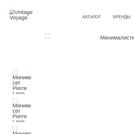
КАТАЛОГ
БРЕНДЫ