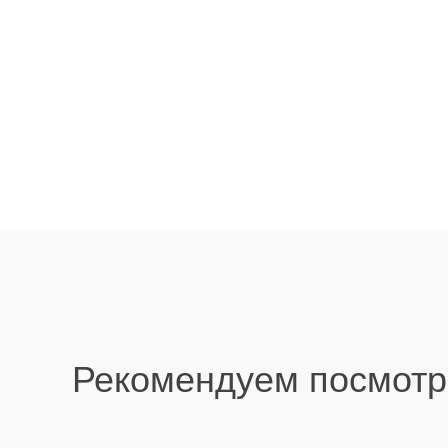
Рекомендуем посмотр