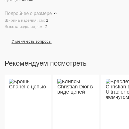
Подробнее о размере
Ширина изделия, см:
1
Высота изделия, см:
2
У меня есть вопросы
Рекомендуем посмотреть