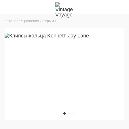
Каталог
Украшения
Серьги