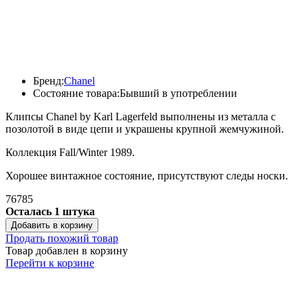
Бренд:
Chanel
Состояние товара:
Бывший в употреблении
Клипсы Chanel by Karl Lagerfeld выполнены из металла с
позолотой в виде цепи и украшены крупной жемчужиной.
Коллекция Fall/Winter 1989.
Хорошее винтажное состояние, присутствуют следы носки.
76785
Осталась 1 штука
Добавить в корзину
Продать похожий товар
Товар добавлен в корзину
Перейти к корзине