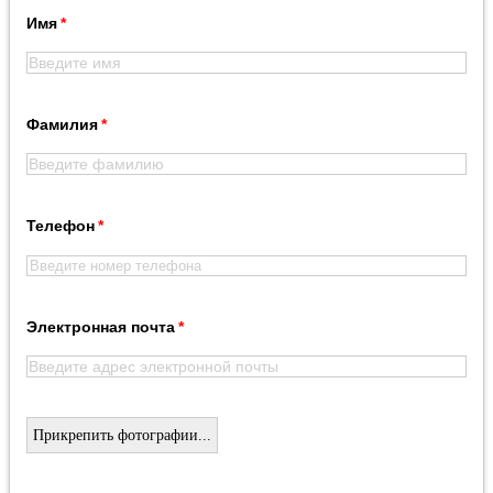
Имя
Фамилия
Телефон
Электронная почта
Прикрепить фотографии...