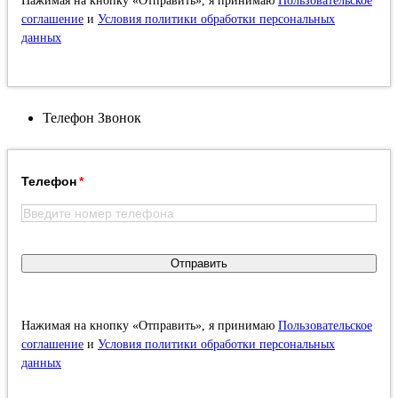
Нажимая на кнопку «Отправить», я принимаю
Пользовательское
соглашение
и
Условия политики обработки персональных
данных
Телефон
Звонок
Телефон
Отправить
Нажимая на кнопку «Отправить», я принимаю
Пользовательское
соглашение
и
Условия политики обработки персональных
данных