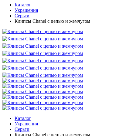
Каталог
Украшения
Серьги
Клипсы Chanel с цепью и жемчугом
Каталог
Украшения
Серьги
Клипсы Chanel с цепью и жемчугом