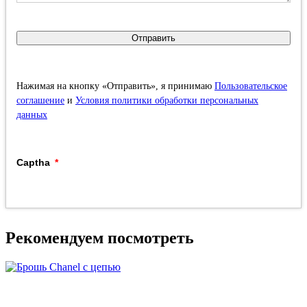
Отправить
Нажимая на кнопку «Отправить», я принимаю
Пользовательское
соглашение
и
Условия политики обработки персональных
данных
Captha
Рекомендуем посмотреть