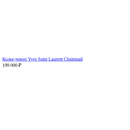
Колье-чокер Yves Saint Laurent Chainmail
199 000
₽