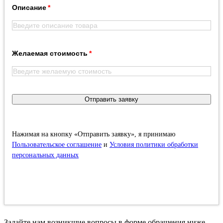
Описание
Желаемая стоимость
Отправить заявку
Нажимая на кнопку «Отправить заявку», я принимаю
Пользовательское соглашение
и
Условия политики обработки
персональных данных
Задайте нам возникшие вопросы в форме обращения ниже