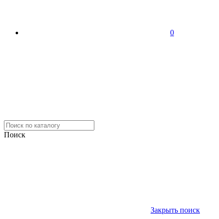
0
Поиск
Закрыть поиск