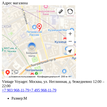
Адрес магазина
Vintage Voyage
г. Москва, ул. Неглинная, д. 9
ежедневно 12:00 –
22:00
+7 903 968-11-79
+7 495 968-11-79
Размер:
M