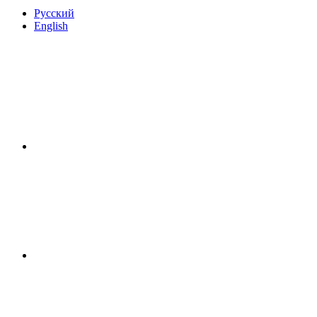
Русский
English