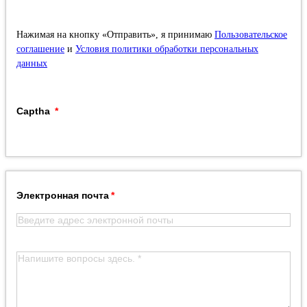
Нажимая на кнопку «Отправить», я принимаю
Пользовательское
соглашение
и
Условия политики обработки персональных
данных
Captha
Электронная почта