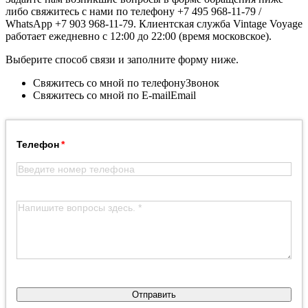
либо свяжитесь с нами по телефону +7 495 968-11-79 /
WhatsApp +7 903 968-11-79. Клиентская служба Vintage Voyage
работает ежедневно с 12:00 до 22:00 (время московское).
Выберите способ связи и заполните форму ниже.
Свяжитесь со мной по телефону
Звонок
Свяжитесь со мной по E-mail
Email
Телефон
Отправить