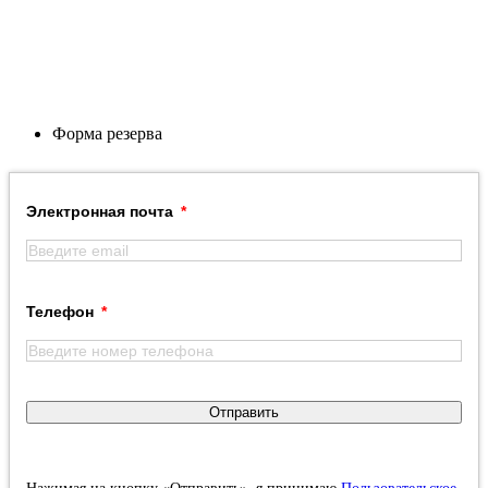
Форма резерва
Электронная почта
Телефон
Отправить