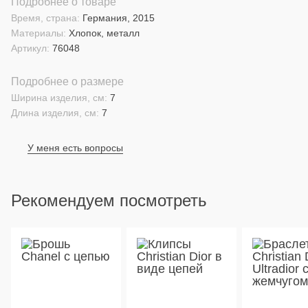
Подробнее о товаре
Время, страна:
Германия, 2015
Материалы:
Хлопок, металл
Артикул:
76048
Подробнее о размере
Ширина изделия, см:
7
Длина изделия, см:
7
У меня есть вопросы
Рекомендуем посмотреть