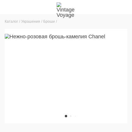
Каталог
Украшения
Броши