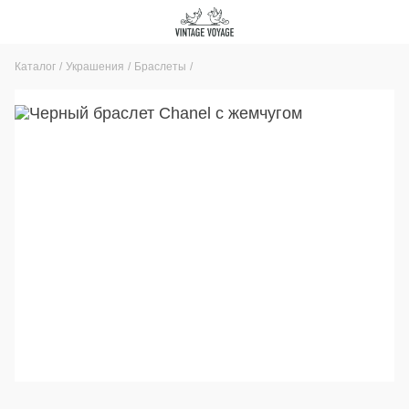
Каталог
Украшения
Браслеты