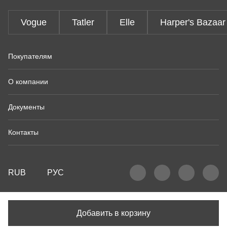
Vogue
Tatler
Elle
Harper's Bazaar
Покупателям
О компании
Документы
Контакты
RUB
РУС
Добавить в корзину