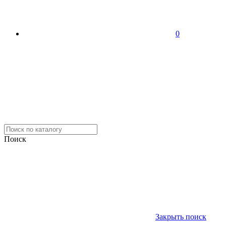
0
Поиск
Закрыть поиск