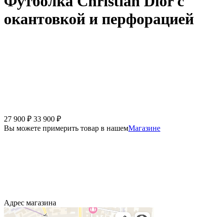
Футболка Christian Dior с
окантовкой и перфорацией
27 900
₽
33 900
₽
Вы можете примерить товар в нашем
Магазине
Адрес магазина