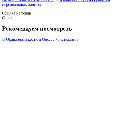
персональных данных
Ссылка на товар
Captha
Рекомендуем посмотреть