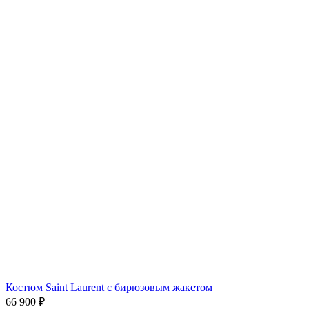
Костюм Saint Laurent с бирюзовым жакетом
66 900
₽