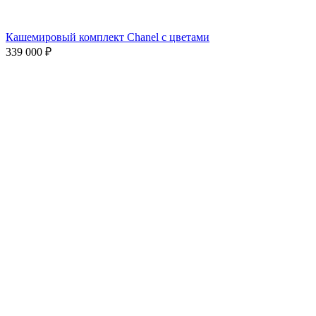
Кашемировый комплект Chanel с цветами
339 000
₽