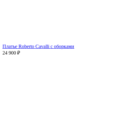
Платье Roberto Cavalli с оборками
24 900
₽