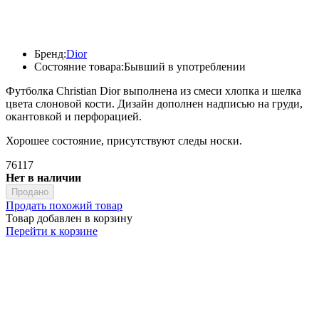
Бренд:
Dior
Состояние товара:
Бывший в употреблении
Футболка Christian Dior выполнена из смеси хлопка и шелка
цвета слоновой кости. Дизайн дополнен надписью на груди,
окантовкой и перфорацией.
Хорошее состояние, присутствуют следы носки.
76117
Нет в наличии
Продано
Продать похожий товар
Товар добавлен в корзину
Перейти к корзине