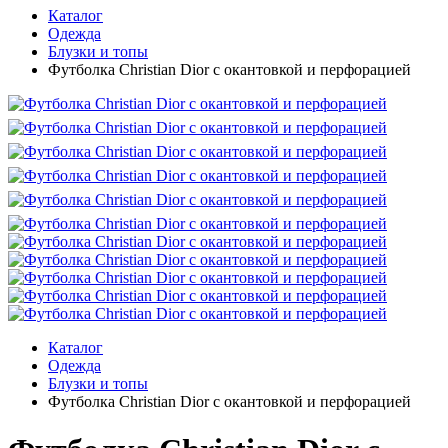
Каталог
Одежда
Блузки и топы
Футболка Christian Dior с окантовкой и перфорацией
Каталог
Одежда
Блузки и топы
Футболка Christian Dior с окантовкой и перфорацией