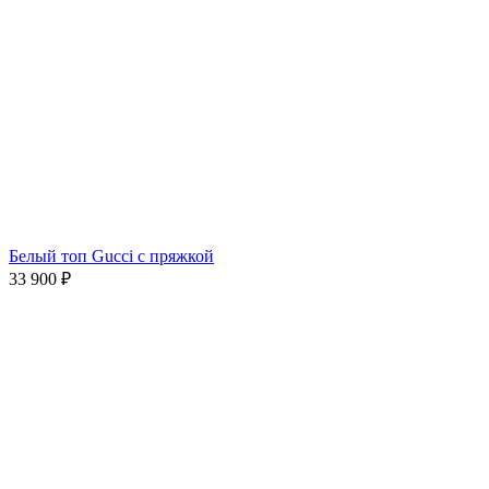
Белый топ Gucci с пряжкой
33 900
₽