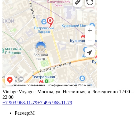
Vintage Voyage
г. Москва, ул. Неглинная, д. 9
ежедневно 12:00 –
22:00
+7 903 968-11-79
+7 495 968-11-79
Размер:
M