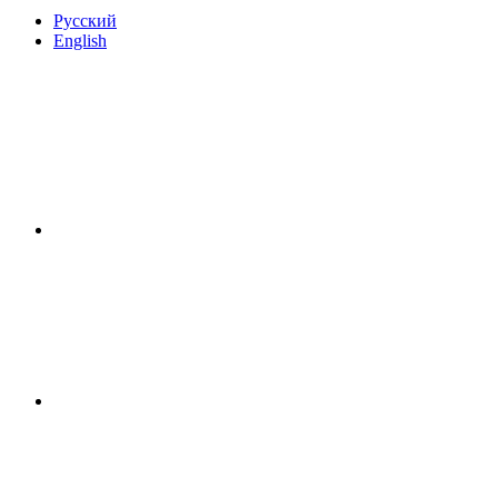
Русский
English