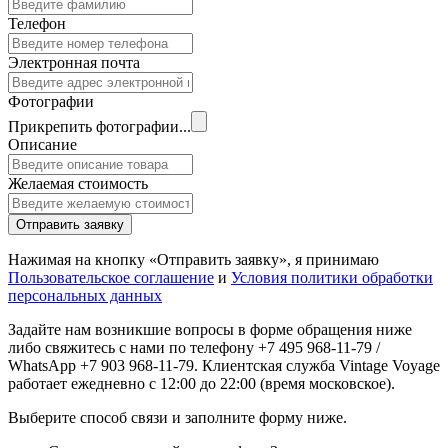
Телефон
Электронная почта
Фотографии
Прикрепить фотографии...
Описание
Желаемая стоимость
Отправить заявку
Нажимая на кнопку «Отправить заявку», я принимаю
Пользовательское соглашение
и
Условия политики обработки
персональных данных
Задайте нам возникшие вопросы в форме обращения ниже
либо свяжитесь с нами по телефону +7 495 968-11-79 /
WhatsApp +7 903 968-11-79. Клиентская служба Vintage Voyage
работает ежедневно с 12:00 до 22:00 (время московское).
Выберите способ связи и заполните форму ниже.