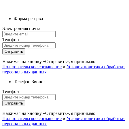
Форма резерва
Электронная почта
Телефон
Отправить
Нажимая на кнопку «Отправить», я принимаю
Пользовательское соглашение
и
Условия политики обработки
персональных данных
Телефон
Звонок
Телефон
Отправить
Нажимая на кнопку «Отправить», я принимаю
Пользовательское соглашение
и
Условия политики обработки
персональных данных