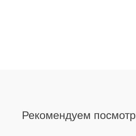
Рекомендуем посмотр