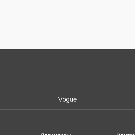
Vogue