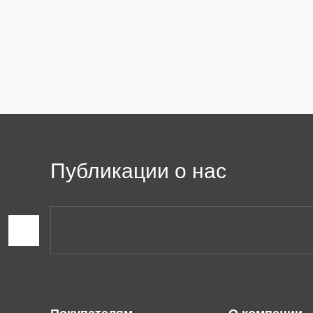
Публикации о нас