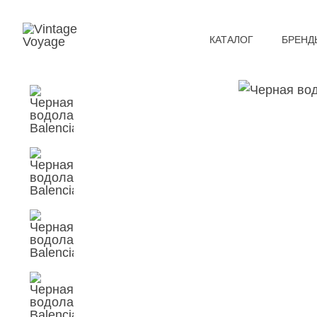
КАТАЛОГ
БРЕНД