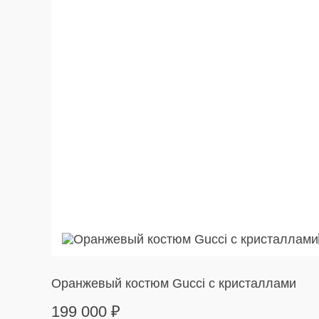
Оранжевый костюм Gucci с кристаллами
199 000
₽