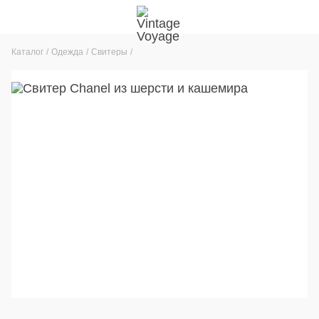
Каталог
Одежда
Свитеры