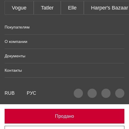
Vogue
Tatler
Elle
Harper's Bazaar
Покупателям
О компании
Документы
Контакты
RUB
РУС
Продано