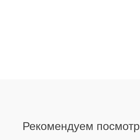
Рекомендуем посмотр