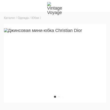
Каталог
Одежда
Юбки