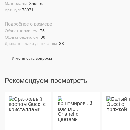
Материалы:
Хлопок
Артикул:
75971
Подробнее о размере
Обхват талии, см:
75
Обхват бедер, см:
90
Длина от талии до низа, см:
33
У меня есть вопросы
Рекомендуем посмотреть