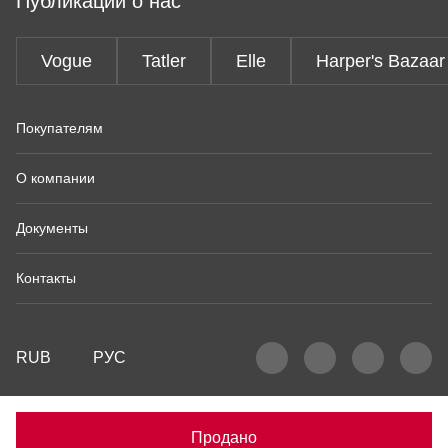
Публикации о нас
Vogue
Tatler
Elle
Harper's Bazaar
Покупателям
О компании
Документы
Контакты
RUB
РУС
Продано