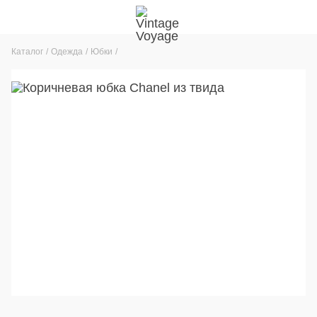
Каталог
Одежда
Юбки