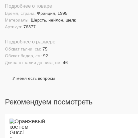
Подробнее о товаре
Время, страна:
Франция, 1995
Материалы:
Шерсть, нейлон, шелк
Артикул:
76377
Подробнее о размере
Обхват талии, см:
75
Обхват бедер, см:
92
Длина от талии до низа, см:
46
У меня есть вопросы
Рекомендуем посмотреть