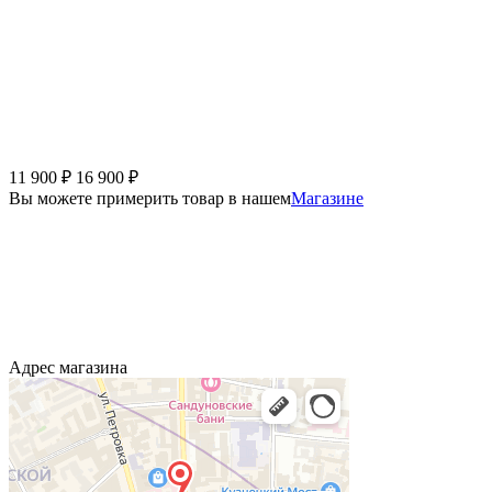
11 900
₽
16 900
₽
Вы можете примерить товар в нашем
Магазине
Адрес магазина