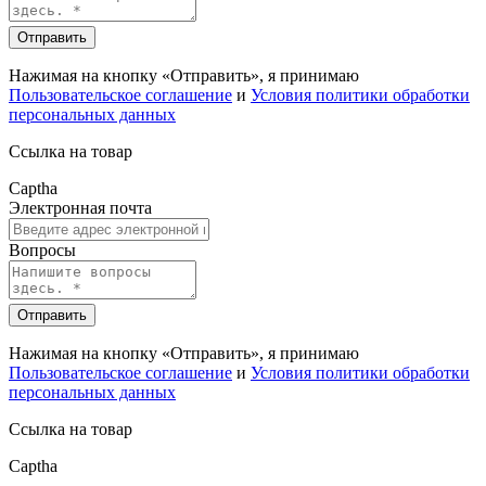
Отправить
Нажимая на кнопку «Отправить», я принимаю
Пользовательское соглашение
и
Условия политики обработки
персональных данных
Ссылка на товар
Captha
Электронная почта
Вопросы
Отправить
Нажимая на кнопку «Отправить», я принимаю
Пользовательское соглашение
и
Условия политики обработки
персональных данных
Ссылка на товар
Captha