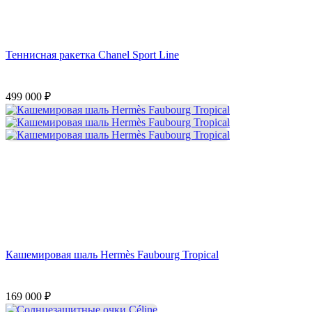
Теннисная ракетка Chanel Sport Line
499 000
₽
Кашемировая шаль Hermès Faubourg Tropical
169 000
₽