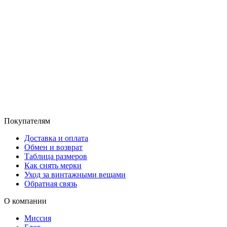
Покупателям
Доставка и оплата
Обмен и возврат
Таблица размеров
Как снять мерки
Уход за винтажными вещами
Обратная связь
О компании
Миссия