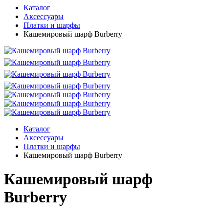
Каталог
Аксессуары
Платки и шарфы
Кашемировый шарф Burberry
Каталог
Аксессуары
Платки и шарфы
Кашемировый шарф Burberry
Кашемировый шарф
Burberry