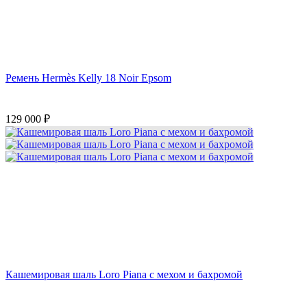
Ремень Hermès Kelly 18 Noir Epsom
129 000
₽
Кашемировая шаль Loro Piana с мехом и бахромой