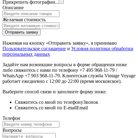
Прикрепить фотографии...
Описание
Желаемая стоимость
Отправить заявку
Нажимая на кнопку «Отправить заявку», я принимаю
Пользовательское соглашение
и
Условия политики обработки
персональных данных
Задайте нам возникшие вопросы в форме обращения ниже
либо свяжитесь с нами по телефону +7 495 968-11-79 /
WhatsApp +7 903 968-11-79. Клиентская служба Vintage Voyage
работает ежедневно с 12:00 до 22:00 (время московское).
Выберите способ связи и заполните форму ниже.
Свяжитесь со мной по телефону
Звонок
Свяжитесь со мной по E-mail
Email
Телефон
Вопросы