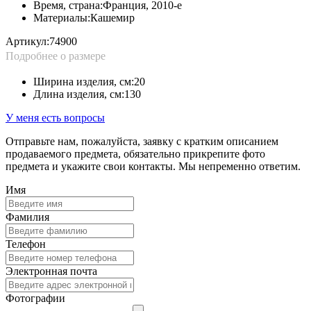
Время, страна:
Франция, 2010-е
Материалы:
Кашемир
Артикул:
74900
Подробнее о размере
Ширина изделия, см:
20
Длина изделия, см:
130
У меня есть вопросы
Отправьте нам, пожалуйста, заявку с кратким описанием
продаваемого предмета, обязательно прикрепите фото
предмета и укажите свои контакты. Мы непременно ответим.
Имя
Фамилия
Телефон
Электронная почта
Фотографии