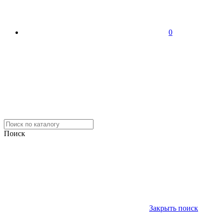
0
Поиск
Закрыть поиск