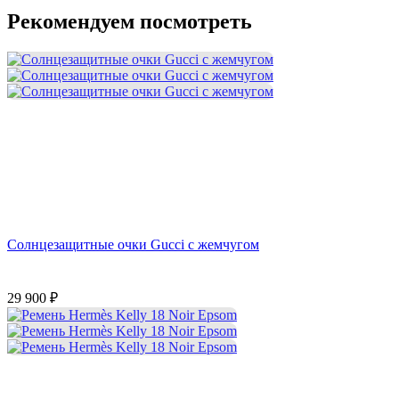
Рекомендуем посмотреть
Солнцезащитные очки Gucci с жемчугом
29 900
₽