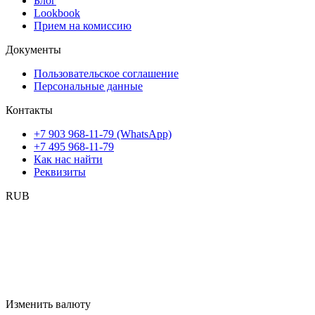
Блог
Lookbook
Прием на комиссию
Документы
Пользовательское соглашение
Персональные данные
Контакты
+7 903 968-11-79 (WhatsApp)
+7 495 968-11-79
Как нас найти
Реквизиты
RUB
Изменить валюту