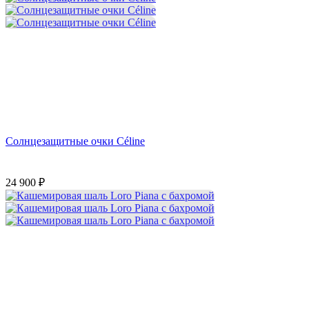
Солнцезащитные очки Céline
24 900
₽