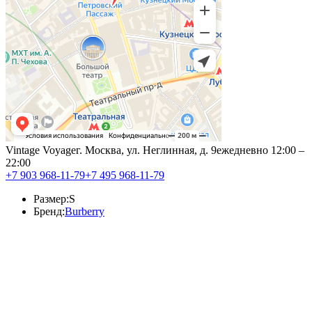
Vintage Voyage
г. Москва, ул. Неглинная, д. 9
ежедневно 12:00 –
22:00
+7 903 968-11-79
+7 495 968-11-79
Размер:
S
Бренд:
Burberry