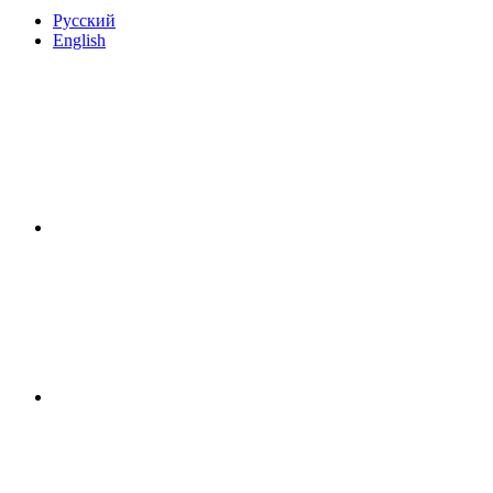
Русский
English