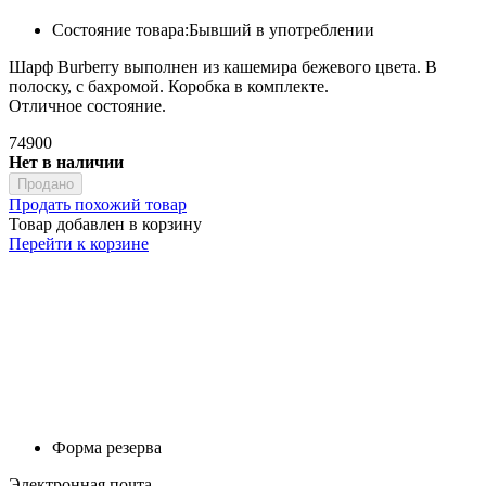
Состояние товара:
Бывший в употреблении
Шарф Burberry выполнен из кашемира бежевого цвета. В
полоску, с бахромой. Коробка в комплекте.
Отличное состояние.
74900
Нет в наличии
Продано
Продать похожий товар
Товар добавлен в корзину
Перейти к корзине
Форма резерва
Электронная почта