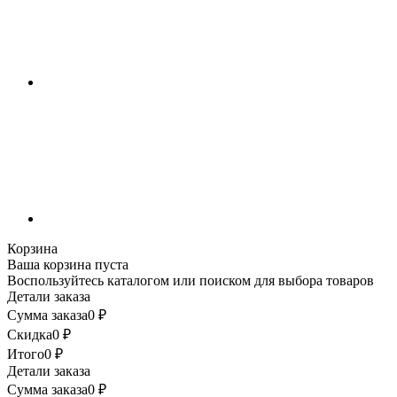
Корзина
Ваша корзина пуста
Воспользуйтесь каталогом или поиском для выбора товаров
Детали заказа
Сумма заказа
0
₽
Скидка
0
₽
Итого
0
₽
Детали заказа
Сумма заказа
0
₽