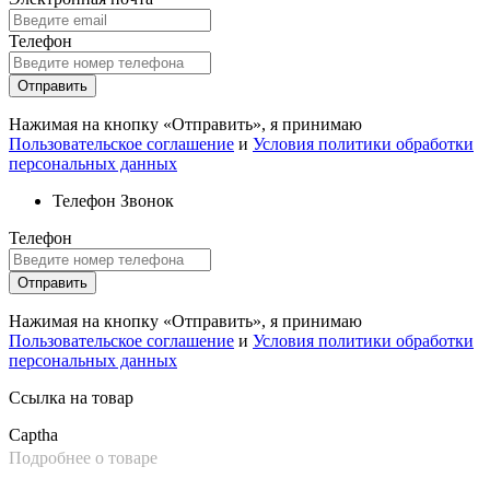
Телефон
Отправить
Нажимая на кнопку «Отправить», я принимаю
Пользовательское соглашение
и
Условия политики обработки
персональных данных
Телефон
Звонок
Телефон
Отправить
Нажимая на кнопку «Отправить», я принимаю
Пользовательское соглашение
и
Условия политики обработки
персональных данных
Ссылка на товар
Captha
Подробнее о товаре