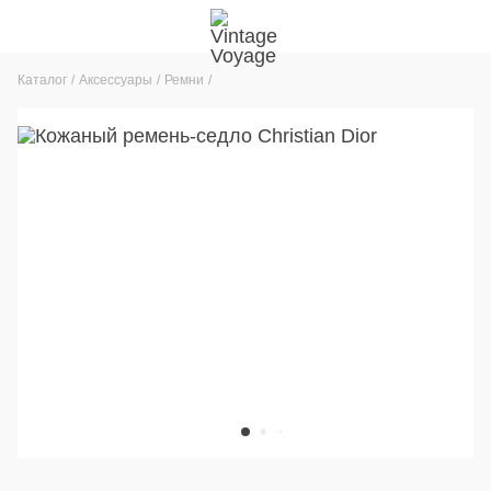
Каталог
Аксессуары
Ремни