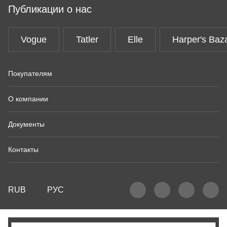
Публикации о нас
Vogue
Tatler
Elle
Harper's Baz
Покупателям
О компании
Документы
Контакты
RUB
РУС