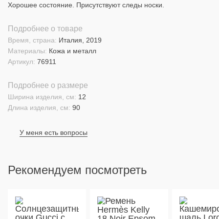
Хорошее состояние. Присутствуют следы носки.
Подробнее о товаре
Время, страна:
Италия, 2019
Материалы:
Кожа и металл
Артикул:
76911
Подробнее о размере
Ширина изделия, см:
12
Длина изделия, см:
90
У меня есть вопросы
Рекомендуем посмотреть