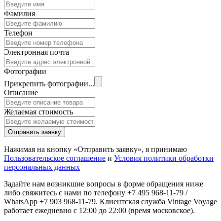
Фамилия
Телефон
Электронная почта
Фотографии
Прикрепить фотографии...
Описание
Желаемая стоимость
Отправить заявку
Нажимая на кнопку «Отправить заявку», я принимаю
Пользовательское соглашение
и
Условия политики обработки
персональных данных
Задайте нам возникшие вопросы в форме обращения ниже
либо свяжитесь с нами по телефону +7 495 968-11-79 /
WhatsApp +7 903 968-11-79. Клиентская служба Vintage Voyage
работает ежедневно с 12:00 до 22:00 (время московское).