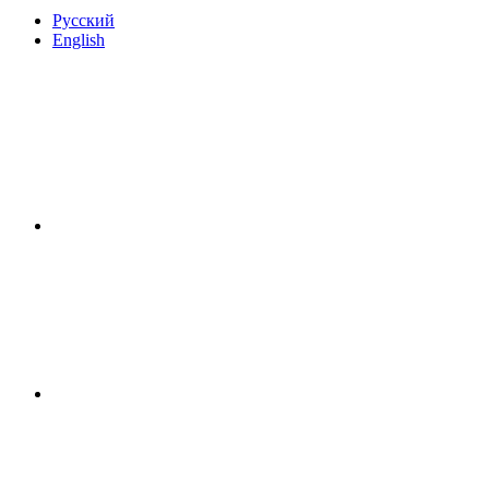
Русский
English