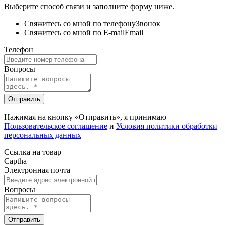
Выберите способ связи и заполните форму ниже.
Свяжитесь со мной по телефону
Звонок
Свяжитесь со мной по E-mail
Email
Телефон
Вопросы
Отправить
Нажимая на кнопку «Отправить», я принимаю
Пользовательское соглашение
и
Условия политики обработки
персональных данных
Ссылка на товар
Captha
Электронная почта
Вопросы
Отправить