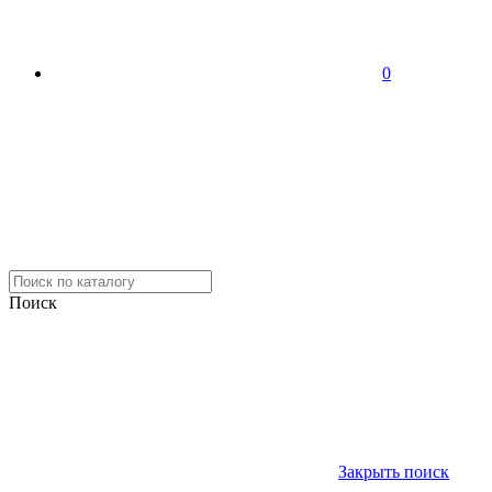
0
Поиск
Закрыть поиск