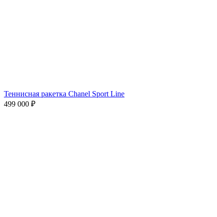
Теннисная ракетка Chanel Sport Line
499 000
₽