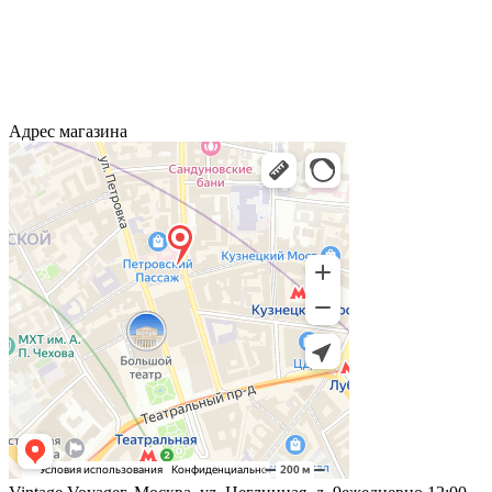
Адрес магазина