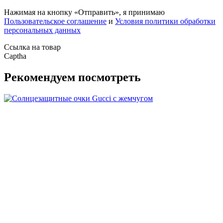
Нажимая на кнопку «Отправить», я принимаю
Пользовательское соглашение
и
Условия политики обработки
персональных данных
Ссылка на товар
Captha
Рекомендуем посмотреть