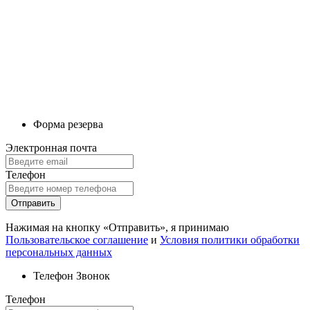
Форма резерва
Электронная почта
Телефон
Отправить
Нажимая на кнопку «Отправить», я принимаю
Пользовательское соглашение
и
Условия политики обработки
персональных данных
Телефон
Звонок
Телефон