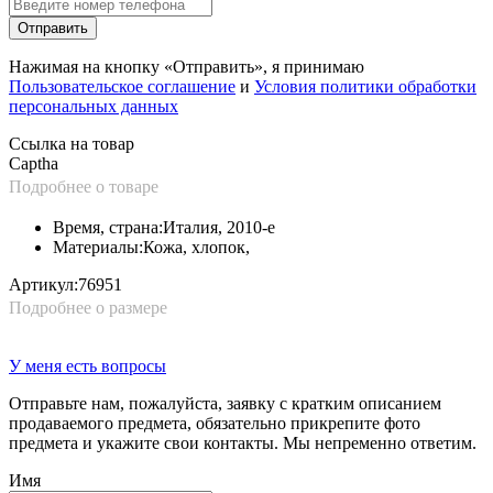
Отправить
Нажимая на кнопку «Отправить», я принимаю
Пользовательское соглашение
и
Условия политики обработки
персональных данных
Ссылка на товар
Captha
Подробнее о товаре
Время, страна:
Италия, 2010-е
Материалы:
Кожа, хлопок,
Артикул:
76951
Подробнее о размере
У меня есть вопросы
Отправьте нам, пожалуйста, заявку с кратким описанием
продаваемого предмета, обязательно прикрепите фото
предмета и укажите свои контакты. Мы непременно ответим.
Имя