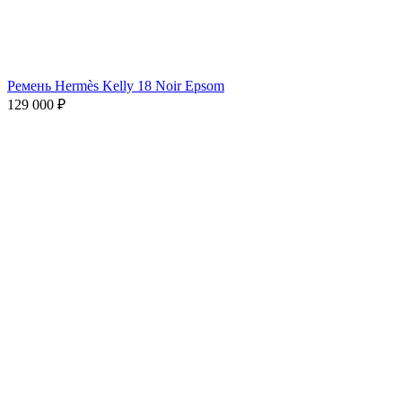
Ремень Hermès Kelly 18 Noir Epsom
129 000
₽