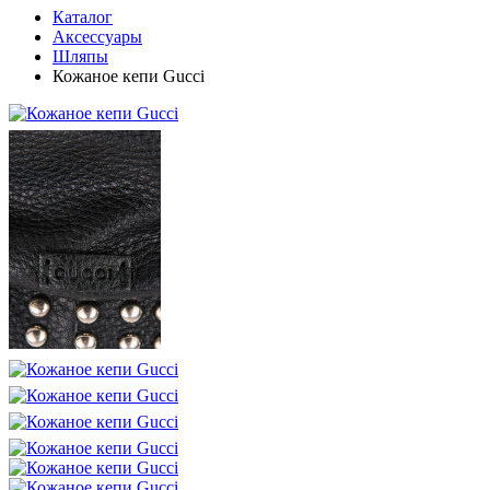
Каталог
Аксессуары
Шляпы
Кожаное кепи Gucci