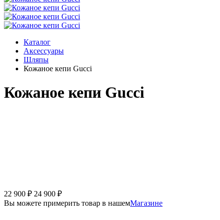
Каталог
Аксессуары
Шляпы
Кожаное кепи Gucci
Кожаное кепи Gucci
22 900
₽
24 900
₽
Вы можете примерить товар в нашем
Магазине