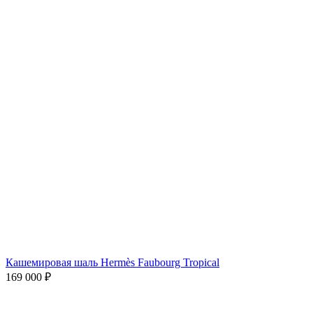
Кашемировая шаль Hermès Faubourg Tropical
169 000
₽