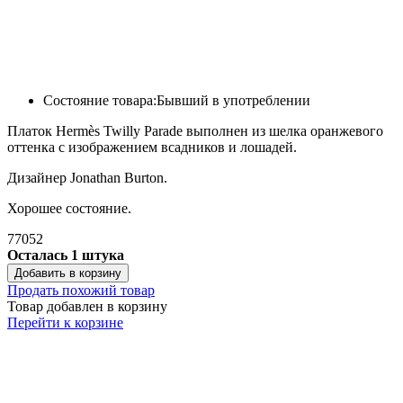
Состояние товара:
Бывший в употреблении
Платок Hermès Twilly Parade выполнен из шелка оранжевого
оттенка с изображением всадников и лошадей.
Дизайнер Jonathan Burton.
Хорошее состояние.
77052
Осталась 1 штука
Добавить в корзину
Продать похожий товар
Товар добавлен в корзину
Перейти к корзине