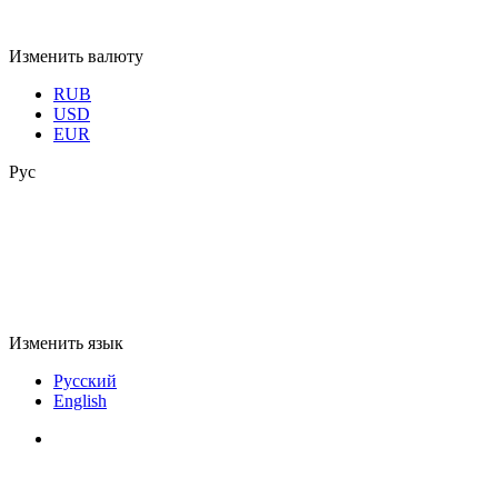
Изменить валюту
RUB
USD
EUR
Рус
Изменить язык
Русский
English