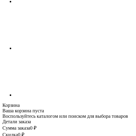
Корзина
Ваша корзина пуста
Воспользуйтесь каталогом или поиском для выбора товаров
Детали заказа
Сумма заказа
0
₽
Скидка
0
₽