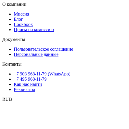
О компании
Миссия
Блог
Lookbook
Прием на комиссию
Документы
Пользовательское соглашение
Персональные данные
Контакты
+7 903 968-11-79 (WhatsApp)
+7 495 968-11-79
Как нас найти
Реквизиты
RUB