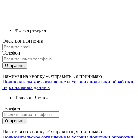
Форма резерва
Электронная почта
Телефон
Отправить
Нажимая на кнопку «Отправить», я принимаю
Пользовательское соглашение
и
Условия политики обработки
персональных данных
Телефон
Звонок
Телефон
Отправить
Нажимая на кнопку «Отправить», я принимаю
Пользовательское соглашение
и
Условия политики обработки