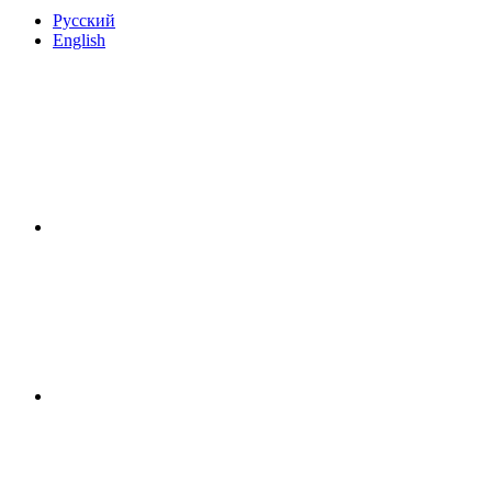
Русский
English