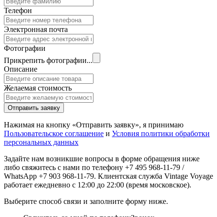
Телефон
Электронная почта
Фотографии
Прикрепить фотографии...
Описание
Желаемая стоимость
Отправить заявку
Нажимая на кнопку «Отправить заявку», я принимаю
Пользовательское соглашение
и
Условия политики обработки
персональных данных
Задайте нам возникшие вопросы в форме обращения ниже
либо свяжитесь с нами по телефону +7 495 968-11-79 /
WhatsApp +7 903 968-11-79. Клиентская служба Vintage Voyage
работает ежедневно с 12:00 до 22:00 (время московское).
Выберите способ связи и заполните форму ниже.