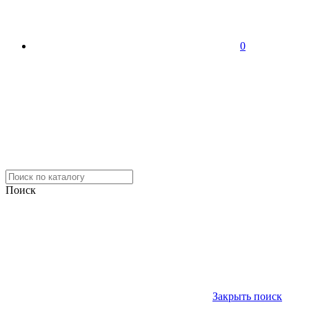
0
Поиск
Закрыть поиск