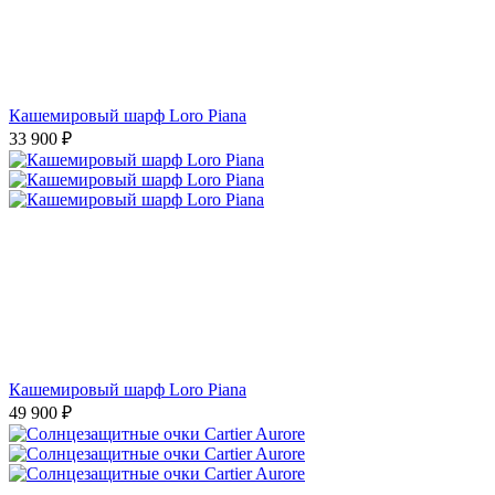
Кашемировый шарф Loro Piana
33 900
₽
Кашемировый шарф Loro Piana
49 900
₽