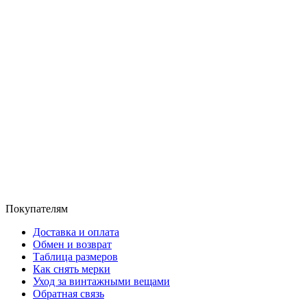
Покупателям
Доставка и оплата
Обмен и возврат
Таблица размеров
Как снять мерки
Уход за винтажными вещами
Обратная связь