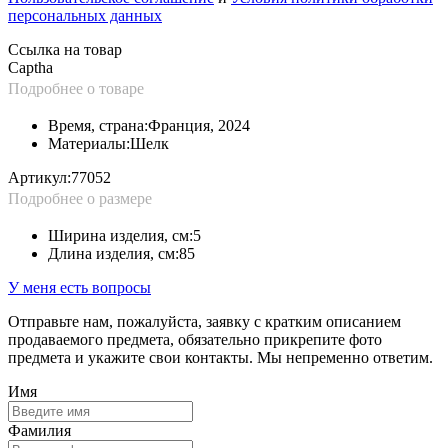
персональных данных
Ссылка на товар
Captha
Подробнее о товаре
Время, страна:
Франция, 2024
Материалы:
Шелк
Артикул:
77052
Подробнее о размере
Ширина изделия, см:
5
Длина изделия, см:
85
У меня есть вопросы
Отправьте нам, пожалуйста, заявку с кратким описанием
продаваемого предмета, обязательно прикрепите фото
предмета и укажите свои контакты. Мы непременно ответим.
Имя
Фамилия