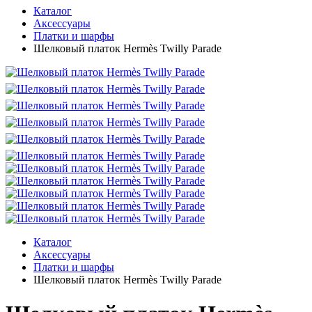
Каталог
Аксессуары
Платки и шарфы
Шелковый платок Hermès Twilly Parade
Каталог
Аксессуары
Платки и шарфы
Шелковый платок Hermès Twilly Parade