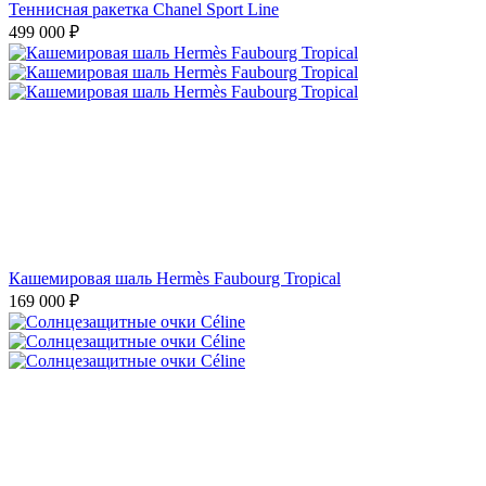
Теннисная ракетка Chanel Sport Line
499 000
₽
Кашемировая шаль Hermès Faubourg Tropical
169 000
₽