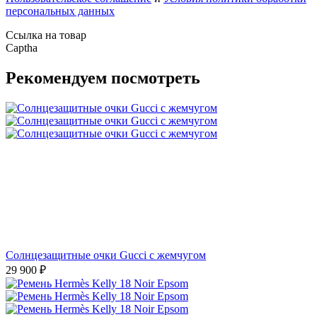
персональных данных
Ссылка на товар
Captha
Рекомендуем посмотреть
Солнцезащитные очки Gucci с жемчугом
29 900
₽