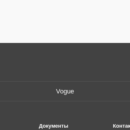
Vogue
Документы
Конта