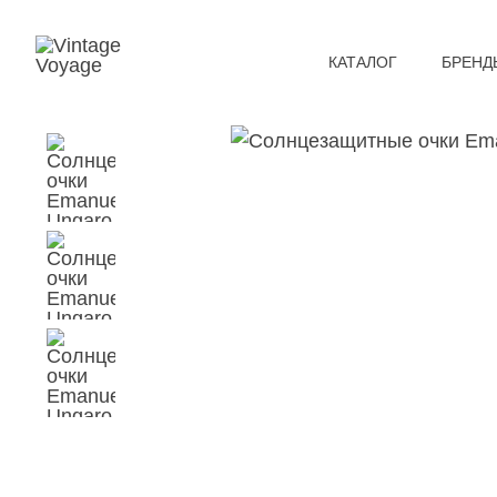
КАТАЛОГ
БРЕНД