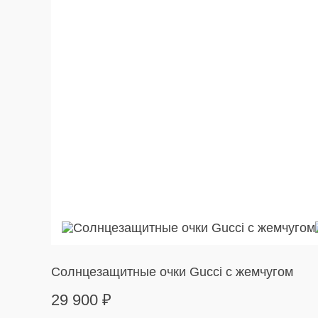
Солнцезащитные очки Gucci с жемчугом
29 900
₽