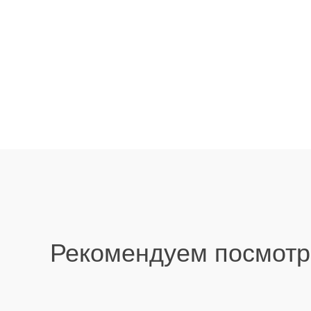
Рекомендуем посмотр