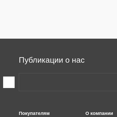
Публикации о нас
Покупателям
О компании