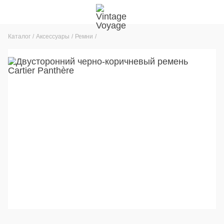
Каталог
Аксессуары
Ремни