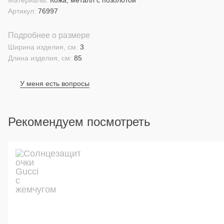
Материалы:
Кожа, металл с позолотой
Артикул:
76997
Подробнее о размере
Ширина изделия, см:
3
Длина изделия, см:
85
У меня есть вопросы
Рекомендуем посмотреть