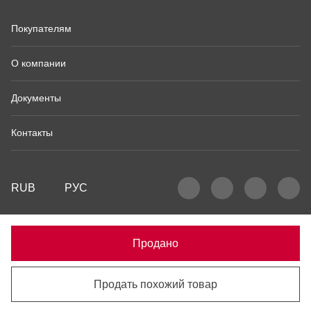
Покупателям
О компании
Документы
Контакты
RUB
РУС
Продано
Продать похожий товар