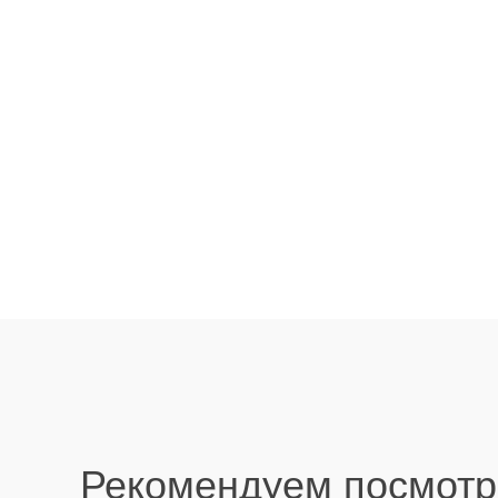
Рекомендуем посмотр