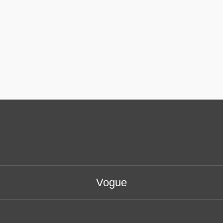
Vogue