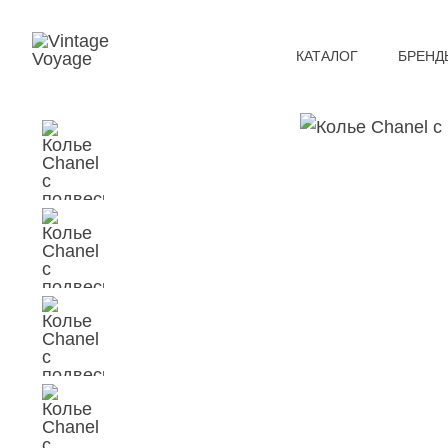
КАТАЛОГ
БРЕНД