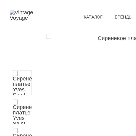
КАТАЛОГ
БРЕНДЫ