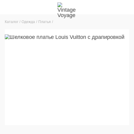
Каталог
Одежда
Платья