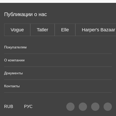
Публикации о нас
Vogue
Tatler
Elle
Harper's Bazaar
Покупателям
О компании
Документы
Контакты
RUB
РУС