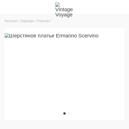
Каталог
Одежда
Платья