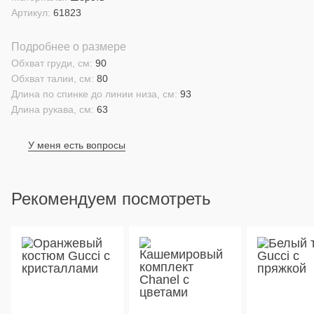
Артикул:
61823
Подробнее о размере
Обхват груди, см:
90
Обхват талии, см:
80
Длина по спинке до линии низа, см:
93
Длина рукава, см:
63
У меня есть вопросы
Рекомендуем посмотреть