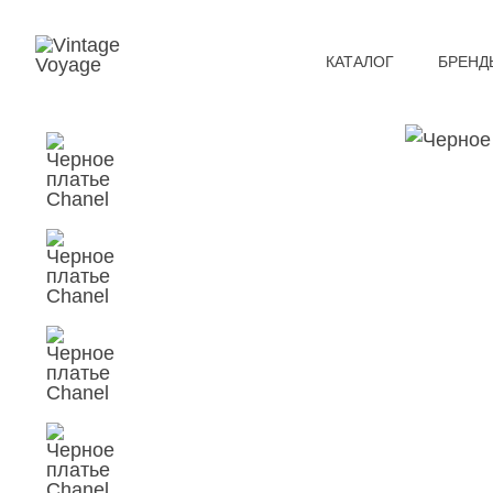
КАТАЛОГ
БРЕНД