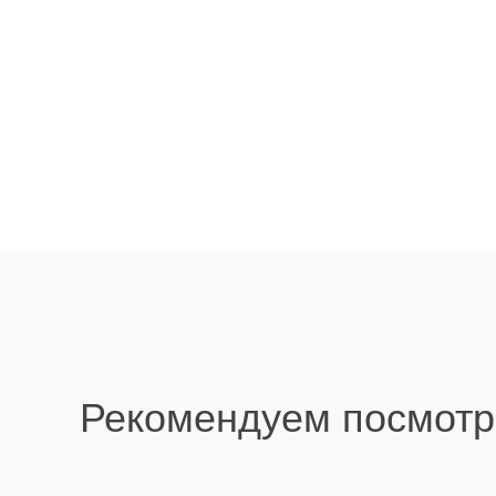
Рекомендуем посмотр