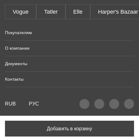
Vogue
Tatler
Elle
Harper's Bazaar
Покупателям
О компании
Документы
Контакты
RUB
РУС
Добавить в корзину