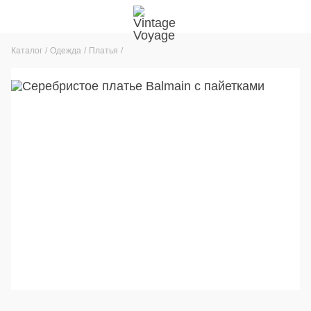
Каталог
Одежда
Платья