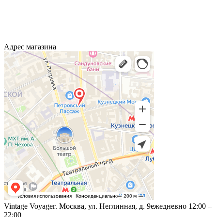
Адрес магазина
Vintage Voyage
г. Москва, ул. Неглинная, д. 9
ежедневно 12:00 –
22:00