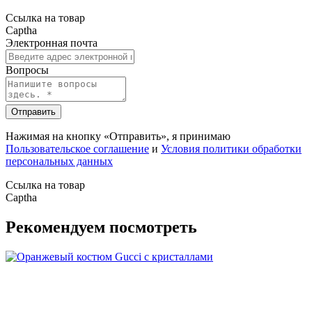
Ссылка на товар
Captha
Электронная почта
Вопросы
Отправить
Нажимая на кнопку «Отправить», я принимаю
Пользовательское соглашение
и
Условия политики обработки
персональных данных
Ссылка на товар
Captha
Рекомендуем посмотреть