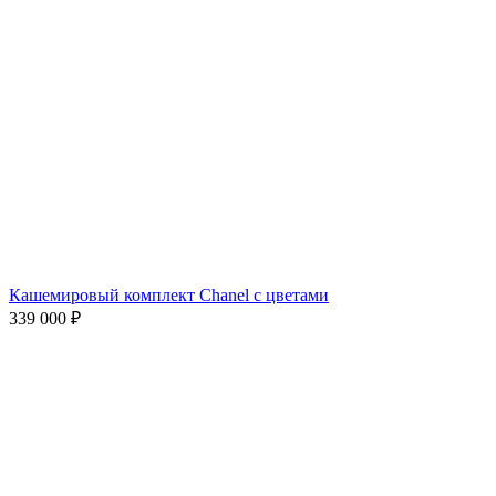
Кашемировый комплект Chanel с цветами
339 000
₽