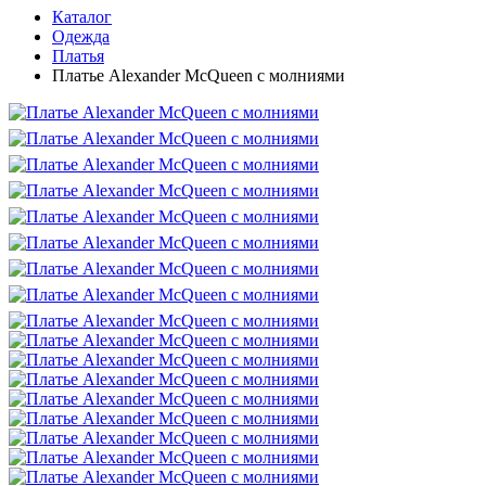
Каталог
Одежда
Платья
Платье Alexander McQueen с молниями