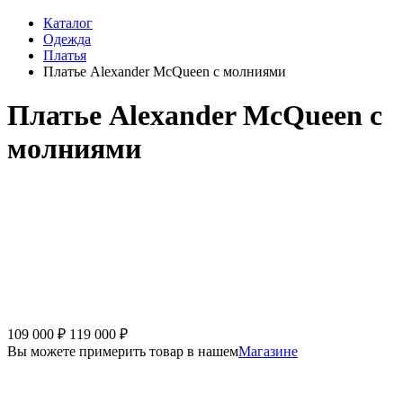
Каталог
Одежда
Платья
Платье Alexander McQueen с молниями
Платье Alexander McQueen с
молниями
109 000
₽
119 000
₽
Вы можете примерить товар в нашем
Магазине