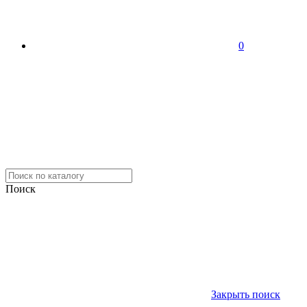
0
Поиск
Закрыть поиск