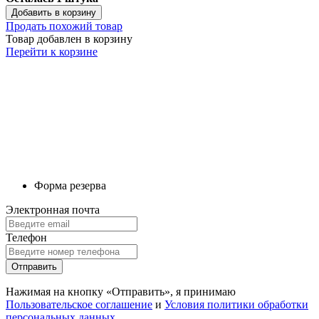
Добавить в корзину
Продать похожий товар
Товар добавлен в корзину
Перейти к корзине
Форма резерва
Электронная почта
Телефон
Отправить
Нажимая на кнопку «Отправить», я принимаю
Пользовательское соглашение
и
Условия политики обработки
персональных данных