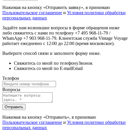
Нажимая на кнопку «Отправить заявку», я принимаю
Пользовательское соглашение
и
Условия политики обработки
персональных данных
Задайте нам возникшие вопросы в форме обращения ниже
либо свяжитесь с нами по телефону +7 495 968-11-79 /
WhatsApp +7 903 968-11-79. Клиентская служба Vintage Voyage
работает ежедневно с 12:00 до 22:00 (время московское).
Выберите способ связи и заполните форму ниже.
Свяжитесь со мной по телефону
Звонок
Свяжитесь со мной по E-mail
Email
Телефон
Вопросы
Отправить
Нажимая на кнопку «Отправить», я принимаю
Пользовательское соглашение
и
Условия политики обработки
персональных данных