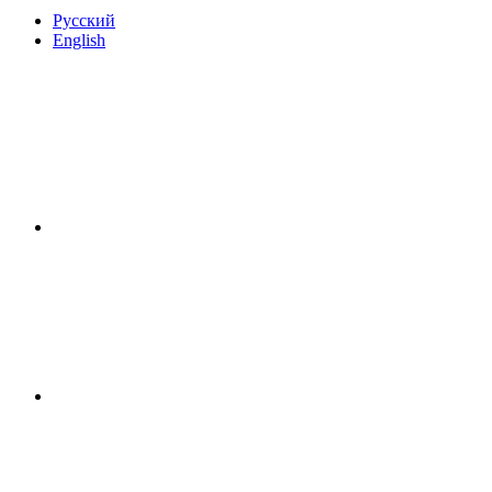
Русский
English