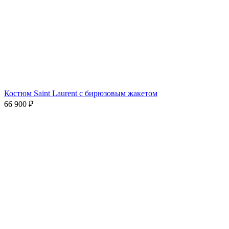
Костюм Saint Laurent с бирюзовым жакетом
66 900
₽