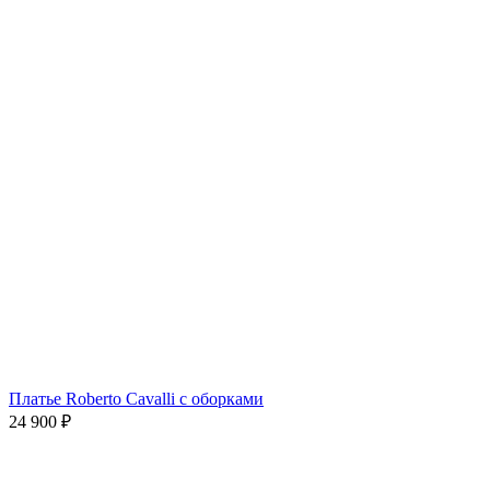
Платье Roberto Cavalli с оборками
24 900
₽