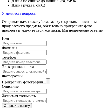
Длина по спинке до линии низа, см:
94
Длина рукава, см:
62
У меня есть вопросы
Отправьте нам, пожалуйста, заявку с кратким описанием
продаваемого предмета, обязательно прикрепите фото
предмета и укажите свои контакты. Мы непременно ответим.
Имя
Фамилия
Телефон
Электронная почта
Фотографии
Прикрепить фотографии...
Описание
Желаемая стоимость
Отправить заявку