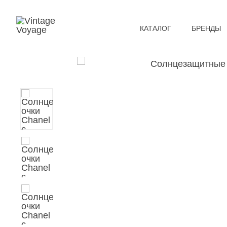
КАТАЛОГ
БРЕНДЫ