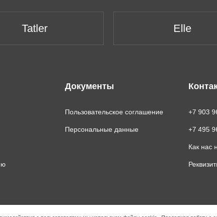
Tatler
Elle
Документы
Конта
Пользовательское соглашение
+7 903 9
Персональные данные
+7 495 9
Как нас 
ию
Реквизи