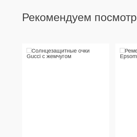
Рекомендуем посмотр