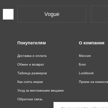
Vogue
Покупателям
О компании
Доставка и оплата
Миссия
Обмен и возврат
Блог
Таблица размеров
Lookbook
Как снять мерки
Прием на комисс
Уход за винтажными вещами
Обратная связь