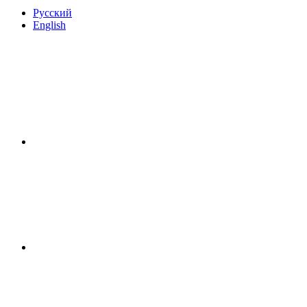
Русский
English