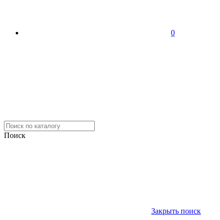
0
Поиск
Закрыть поиск