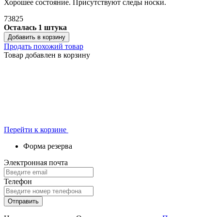
Хорошее состояние. Присутствуют следы носки.
73825
Осталась 1 штука
Добавить в корзину
Продать похожий товар
Товар добавлен в корзину
Перейти к корзине
Форма резерва
Электронная почта
Телефон
Отправить