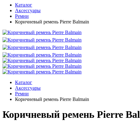
Каталог
Аксессуары
Ремни
Коричневый ремень Pierre Balmain
Каталог
Аксессуары
Ремни
Коричневый ремень Pierre Balmain
Коричневый ремень Pierre Ba