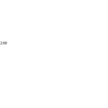
22:00