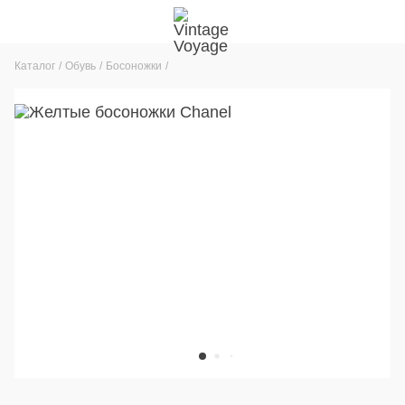
Каталог
Обувь
Босоножки