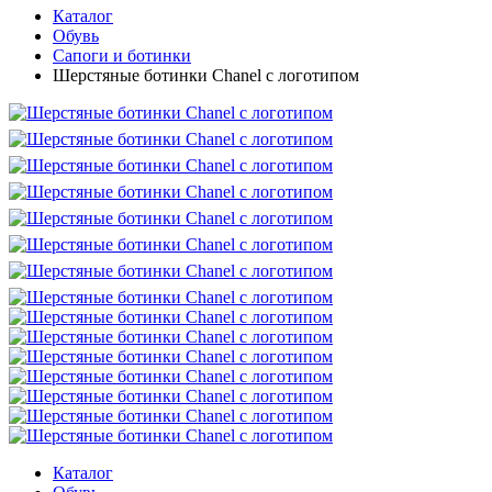
Каталог
Обувь
Сапоги и ботинки
Шерстяные ботинки Chanel с логотипом
Каталог