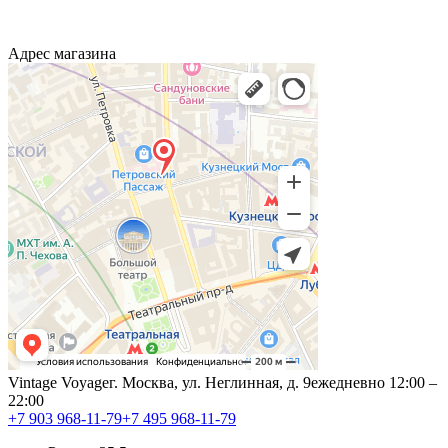
Адрес магазина
Vintage Voyage
г. Москва, ул. Неглинная, д. 9
ежедневно 12:00 –
22:00
+7 903 968-11-79
+7 495 968-11-79