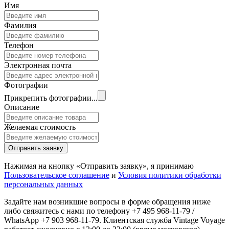
Имя
Фамилия
Телефон
Электронная почта
Фотографии
Прикрепить фотографии...
Описание
Желаемая стоимость
Отправить заявку
Нажимая на кнопку «Отправить заявку», я принимаю
Пользовательское соглашение
и
Условия политики обработки
персональных данных
Задайте нам возникшие вопросы в форме обращения ниже
либо свяжитесь с нами по телефону +7 495 968-11-79 /
WhatsApp +7 903 968-11-79. Клиентская служба Vintage Voyage