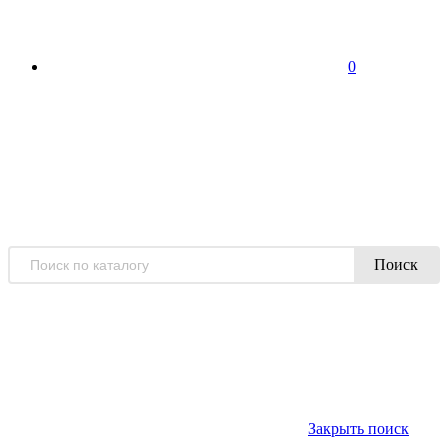
0
Поиск
Закрыть поиск