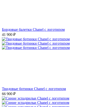
Бордовые балетки Chanel с логотипом
41 900
₽
Твидовые ботинки Chanel с логотипом
66 900
₽