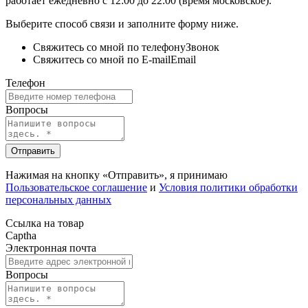
работает ежедневно с 12:00 до 22:00 (время московское).
Выберите способ связи и заполните форму ниже.
Свяжитесь со мной по телефону
Звонок
Свяжитесь со мной по E-mail
Email
Телефон
Вопросы
Отправить
Нажимая на кнопку «Отправить», я принимаю
Пользовательское соглашение
и
Условия политики обработки
персональных данных
Ссылка на товар
Captha
Электронная почта
Вопросы