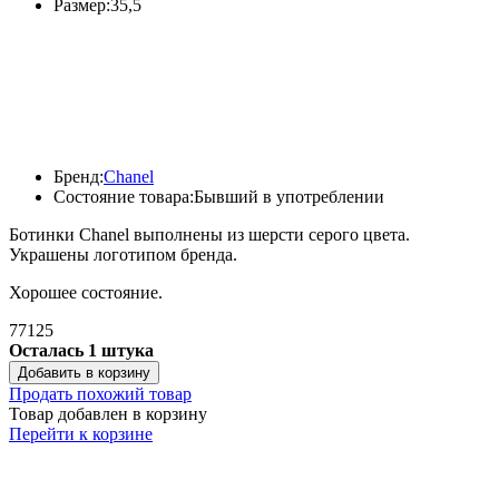
Размер:
35,5
Бренд:
Chanel
Состояние товара:
Бывший в употреблении
Ботинки Chanel выполнены из шерсти серого цвета.
Украшены логотипом бренда.
Хорошее состояние.
77125
Осталась 1 штука
Добавить в корзину
Продать похожий товар
Товар добавлен в корзину
Перейти к корзине