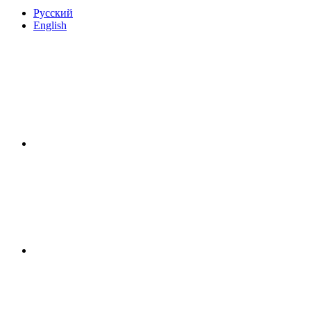
Русский
English