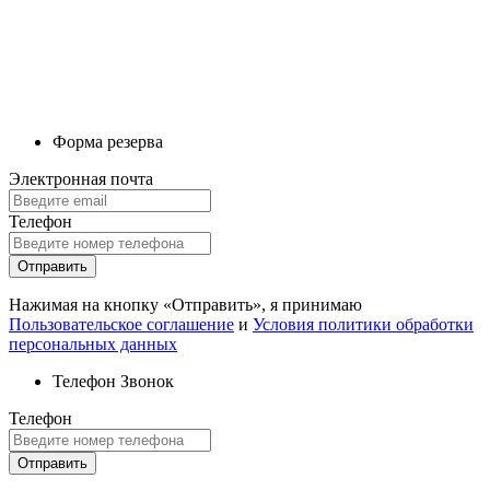
Форма резерва
Электронная почта
Телефон
Отправить
Нажимая на кнопку «Отправить», я принимаю
Пользовательское соглашение
и
Условия политики обработки
персональных данных
Телефон
Звонок
Телефон
Отправить