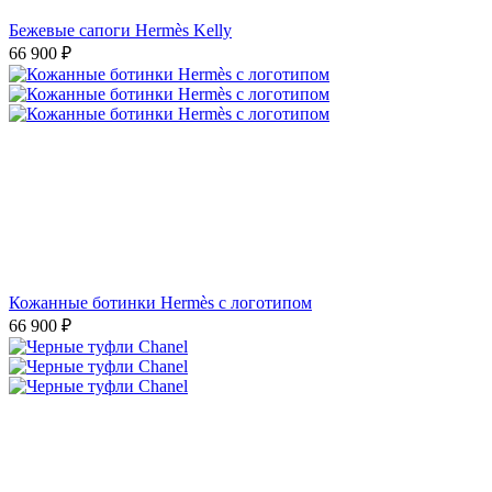
Бежевые сапоги Hermès Kelly
66 900
₽
Кожанные ботинки Hermès с логотипом
66 900
₽