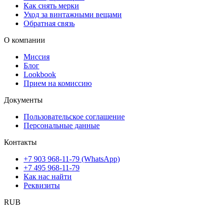
Как снять мерки
Уход за винтажными вещами
Обратная связь
О компании
Миссия
Блог
Lookbook
Прием на комиссию
Документы
Пользовательское соглашение
Персональные данные
Контакты
+7 903 968-11-79 (WhatsApp)
+7 495 968-11-79
Как нас найти
Реквизиты
RUB