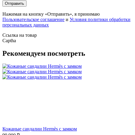
Отправить
Нажимая на кнопку «Отправить», я принимаю
Пользовательское соглашение
и
Условия политики обработки
персональных данных
Ссылка на товар
Captha
Рекомендуем посмотреть
Кожаные сандалии Hermès с замком