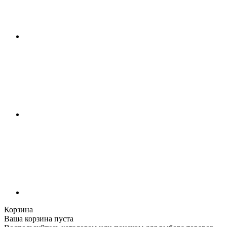
Корзина
Ваша корзина пуста