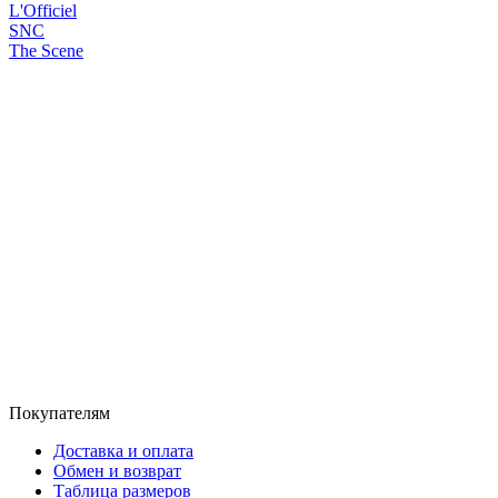
L'Officiel
SNC
The Scene
Покупателям
Доставка и оплата
Обмен и возврат
Таблица размеров