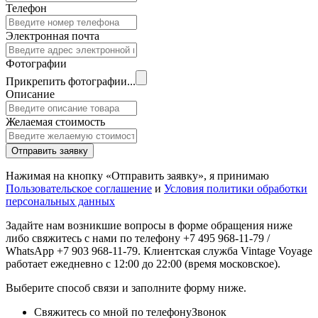
Телефон
Электронная почта
Фотографии
Прикрепить фотографии...
Описание
Желаемая стоимость
Отправить заявку
Нажимая на кнопку «Отправить заявку», я принимаю
Пользовательское соглашение
и
Условия политики обработки
персональных данных
Задайте нам возникшие вопросы в форме обращения ниже
либо свяжитесь с нами по телефону +7 495 968-11-79 /
WhatsApp +7 903 968-11-79. Клиентская служба Vintage Voyage
работает ежедневно с 12:00 до 22:00 (время московское).
Выберите способ связи и заполните форму ниже.
Свяжитесь со мной по телефону
Звонок