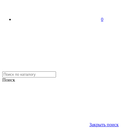
0
Поиск
Закрыть поиск