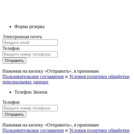
Форма резерва
Электронная почта
Телефон
Отправить
Нажимая на кнопку «Отправить», я принимаю
Пользовательское соглашение
и
Условия политики обработки
персональных данных
Телефон
Звонок
Телефон
Отправить
Нажимая на кнопку «Отправить», я принимаю
Пользовательское соглашение
и
Условия политики обработки