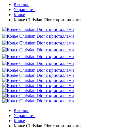
Каталог
Украшения
Колье
Колье Christian Dior с кристаллами
Каталог
Украшения
Колье
Колье Christian Dior с кристаллами