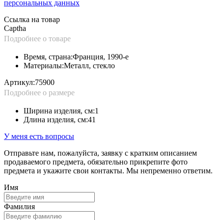
персональных данных
Ссылка на товар
Captha
Подробнее о товаре
Время, страна:
Франция, 1990-е
Материалы:
Металл, стекло
Артикул:
75900
Подробнее о размере
Ширина изделия, см:
1
Длина изделия, см:
41
У меня есть вопросы
Отправьте нам, пожалуйста, заявку с кратким описанием
продаваемого предмета, обязательно прикрепите фото
предмета и укажите свои контакты. Мы непременно ответим.
Имя
Фамилия