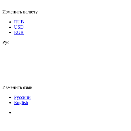
Изменить валюту
RUB
USD
EUR
Рус
Изменить язык
Русский
English