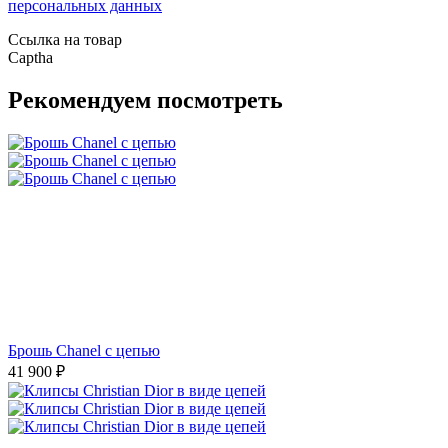
персональных данных
Ссылка на товар
Captha
Рекомендуем посмотреть
Брошь Chanel с цепью
41 900
₽