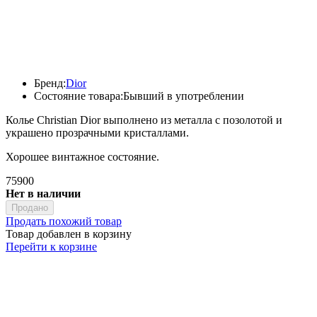
Бренд:
Dior
Состояние товара:
Бывший в употреблении
Колье Christian Dior выполнено из металла с позолотой и
украшено прозрачными кристаллами.
Хорошее винтажное состояние.
75900
Нет в наличии
Продано
Продать похожий товар
Товар добавлен в корзину
Перейти к корзине