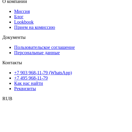
О компании
Миссия
Блог
Lookbook
Прием на комиссию
Документы
Пользовательское соглашение
Персональные данные
Контакты
+7 903 968-11-79 (WhatsApp)
+7 495 968-11-79
Как нас найти
Реквизиты
RUB