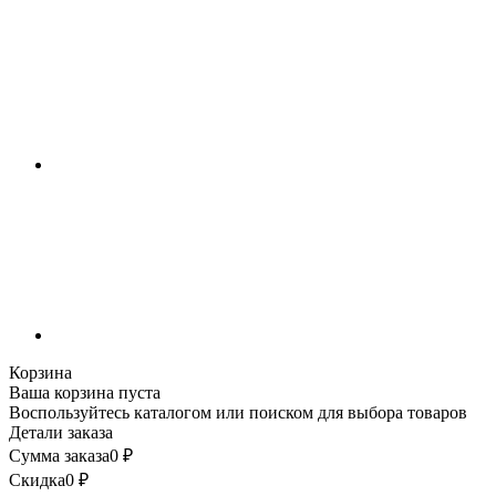
Корзина
Ваша корзина пуста
Воспользуйтесь каталогом или поиском для выбора товаров
Детали заказа
Сумма заказа
0
₽
Скидка
0
₽