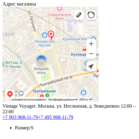
Адрес магазина
Vintage Voyage
г. Москва, ул. Неглинная, д. 9
ежедневно 12:00 –
22:00
+7 903 968-11-79
+7 495 968-11-79
Размер:
S