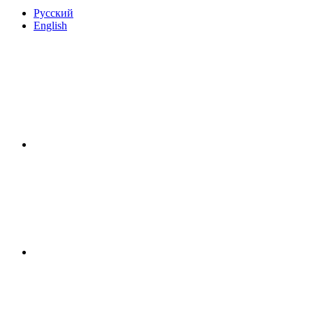
Русский
English