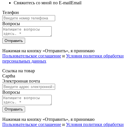
Свяжитесь со мной по E-mail
Email
Телефон
Вопросы
Отправить
Нажимая на кнопку «Отправить», я принимаю
Пользовательское соглашение
и
Условия политики обработки
персональных данных
Ссылка на товар
Captha
Электронная почта
Вопросы
Отправить
Нажимая на кнопку «Отправить», я принимаю
Пользовательское соглашение
и
Условия политики обработки