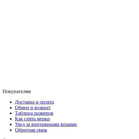
Покупателям
Доставка и оплата
Обмен и возврат
Таблица размеров
Как снять мерки
Уход за винтажными вещами
Обратная связь