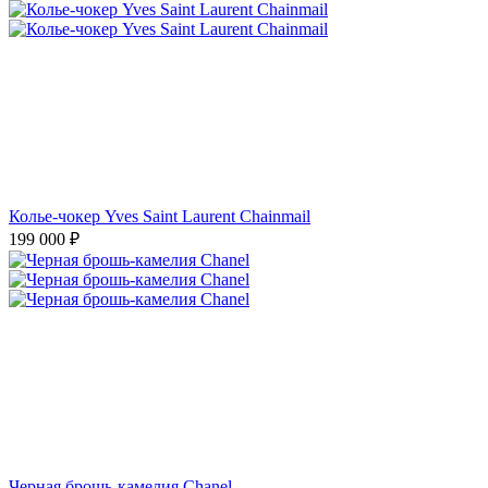
Колье-чокер Yves Saint Laurent Chainmail
199 000
₽
Черная брошь-камелия Chanel