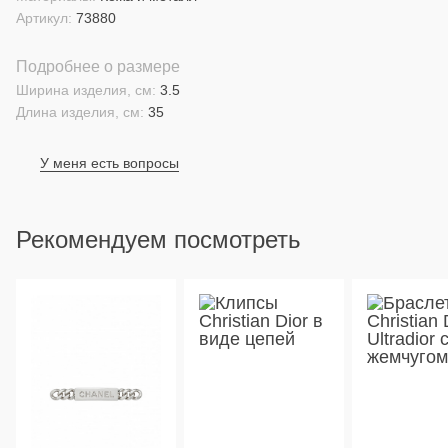
Артикул:
73880
Подробнее о размере
Ширина изделия, см:
3.5
Длина изделия, см:
35
У меня есть вопросы
Рекомендуем посмотреть