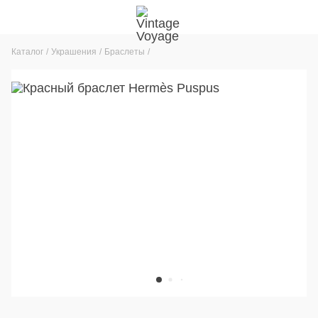
Каталог
Украшения
Браслеты