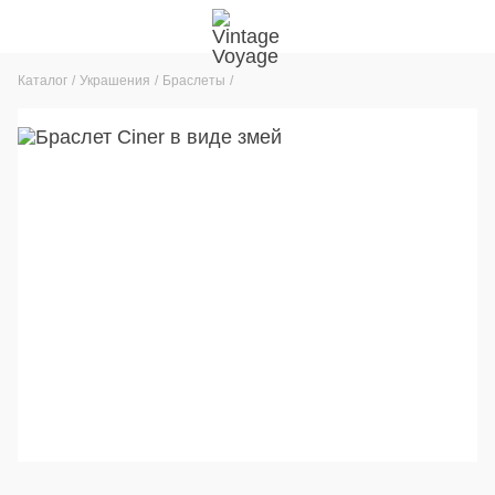
Каталог
Украшения
Браслеты