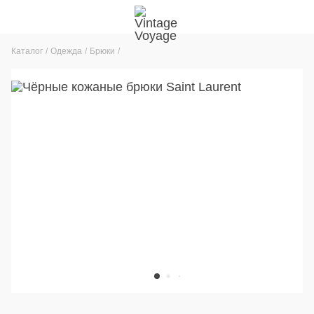
Каталог
Одежда
Брюки