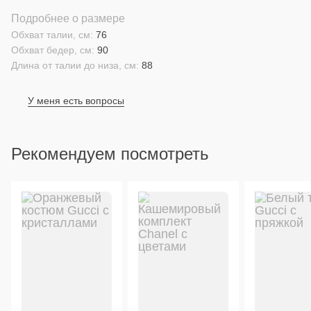
Подробнее о размере
Обхват талии, см:
76
Обхват бедер, см:
90
Длина от талии до низа, см:
88
У меня есть вопросы
Рекомендуем посмотреть