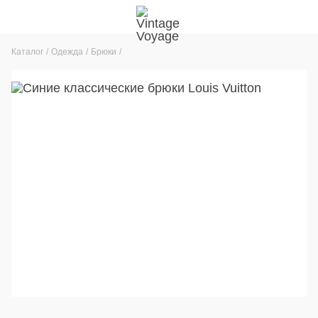
Каталог
Одежда
Брюки