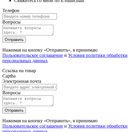
Свяжитесь со мной по E-mail
Email
Телефон
Вопросы
Отправить
Нажимая на кнопку «Отправить», я принимаю
Пользовательское соглашение
и
Условия политики обработки
персональных данных
Ссылка на товар
Captha
Электронная почта
Вопросы
Отправить
Нажимая на кнопку «Отправить», я принимаю
Пользовательское соглашение
и
Условия политики обработки
персональных данных