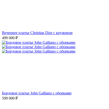
Вечернее платье Christian Dior с кружевом
499 000
₽
Бордовое платье John Galliano с оборками
599 000
₽