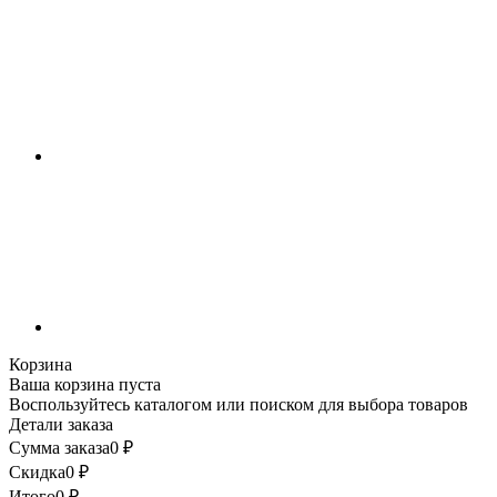
Корзина
Ваша корзина пуста
Воспользуйтесь каталогом или поиском для выбора товаров
Детали заказа
Сумма заказа
0
₽
Скидка
0
₽
Итого
0
₽