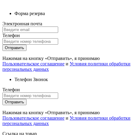
Форма резерва
Электронная почта
Телефон
Отправить
Нажимая на кнопку «Отправить», я принимаю
Пользовательское соглашение
и
Условия политики обработки
персональных данных
Телефон
Звонок
Телефон
Отправить
Нажимая на кнопку «Отправить», я принимаю
Пользовательское соглашение
и
Условия политики обработки
персональных данных
Ссылка на товар