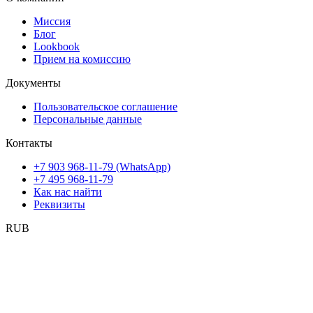
Миссия
Блог
Lookbook
Прием на комиссию
Документы
Пользовательское соглашение
Персональные данные
Контакты
+7 903 968-11-79 (WhatsApp)
+7 495 968-11-79
Как нас найти
Реквизиты
RUB