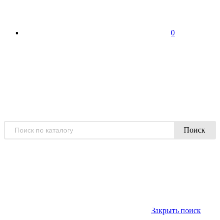
0
Поиск
Закрыть поиск