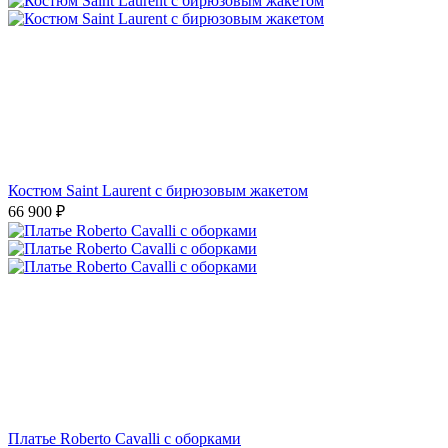
Костюм Saint Laurent с бирюзовым жакетом
66 900
₽
Платье Roberto Cavalli с оборками