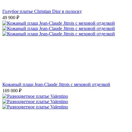
Голубое платье Christian Dior в полоску
49 900
₽
Кожаный плащ Jean-Claude Jitrois с меховой отделкой
169 000
₽