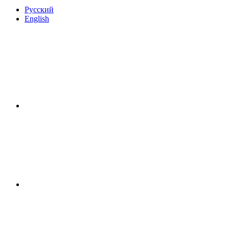
Русский
English