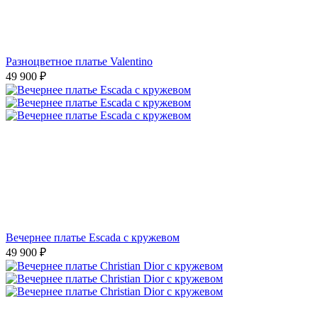
Разноцветное платье Valentino
49 900
₽
Вечернее платье Escada с кружевом
49 900
₽