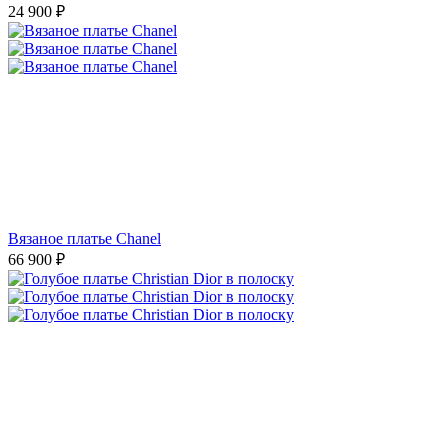
24 900
₽
Вязаное платье Chanel
66 900
₽