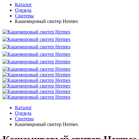
Каталог
Одежда
Свитеры
Кашемировый свитер Hermes
Каталог
Одежда
Свитеры
Кашемировый свитер Hermes