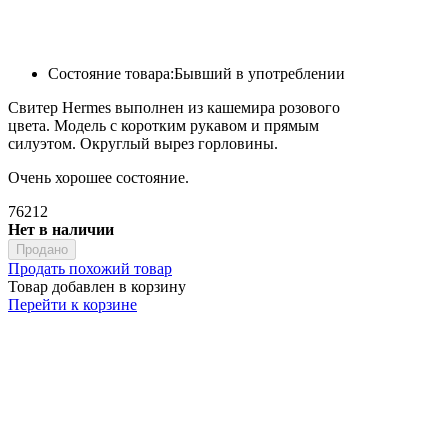
Состояние товара:
Бывший в употреблении
Свитер Hermes выполнен из кашемира розового
цвета. Модель с коротким рукавом и прямым
силуэтом. Округлый вырез горловины.
Очень хорошее состояние.
76212
Нет в наличии
Продано
Продать похожий товар
Товар добавлен в корзину
Перейти к корзине