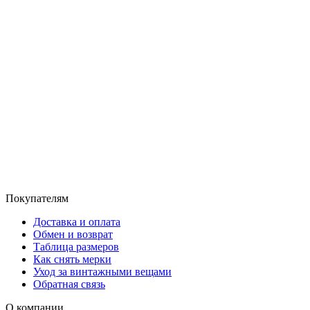
Покупателям
Доставка и оплата
Обмен и возврат
Таблица размеров
Как снять мерки
Уход за винтажными вещами
Обратная связь
О компании