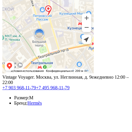
Vintage Voyage
г. Москва, ул. Неглинная, д. 9
ежедневно 12:00 –
22:00
+7 903 968-11-79
+7 495 968-11-79
Размер:
M
Бренд:
Hermès