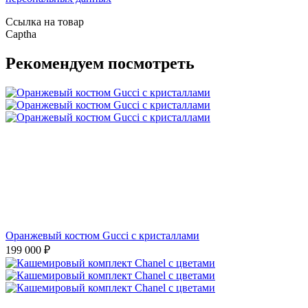
Ссылка на товар
Captha
Рекомендуем посмотреть
Оранжевый костюм Gucci с кристаллами
199 000
₽