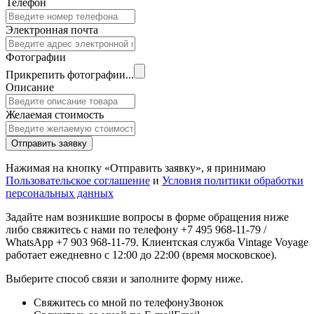
Телефон
Электронная почта
Фотографии
Прикрепить фотографии...
Описание
Желаемая стоимость
Отправить заявку
Нажимая на кнопку «Отправить заявку», я принимаю
Пользовательское соглашение
и
Условия политики обработки
персональных данных
Задайте нам возникшие вопросы в форме обращения ниже
либо свяжитесь с нами по телефону +7 495 968-11-79 /
WhatsApp +7 903 968-11-79. Клиентская служба Vintage Voyage
работает ежедневно с 12:00 до 22:00 (время московское).
Выберите способ связи и заполните форму ниже.
Свяжитесь со мной по телефону
Звонок