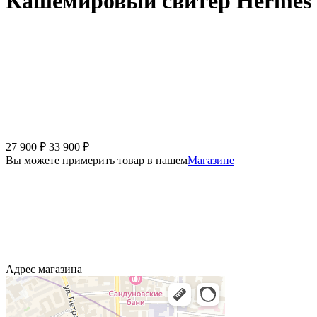
Кашемировый свитер Hermes
27 900
₽
33 900
₽
Вы можете примерить товар в нашем
Магазине
Адрес магазина