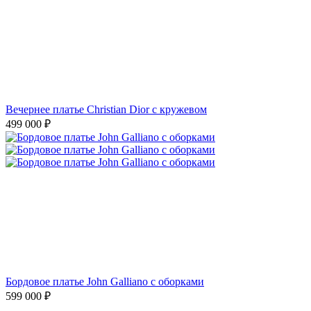
Вечернее платье Christian Dior с кружевом
499 000
₽
Бордовое платье John Galliano с оборками
599 000
₽