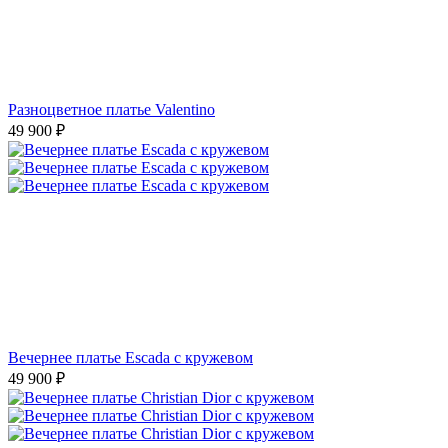
Разноцветное платье Valentino
49 900
₽
Вечернее платье Escada с кружевом
49 900
₽