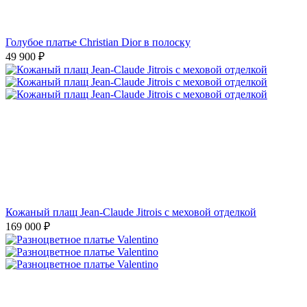
Голубое платье Christian Dior в полоску
49 900
₽
Кожаный плащ Jean-Claude Jitrois с меховой отделкой
169 000
₽