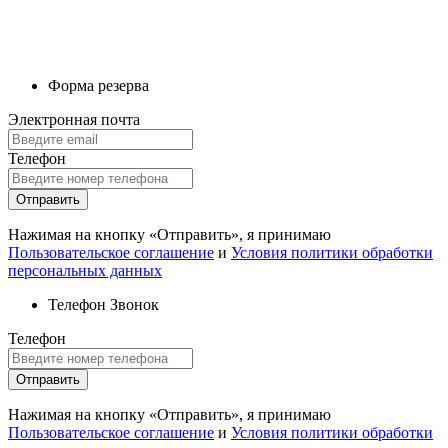
Форма резерва
Электронная почта
Телефон
Отправить
Нажимая на кнопку «Отправить», я принимаю
Пользовательское соглашение
и
Условия политики обработки
персональных данных
Телефон
Звонок
Телефон
Отправить
Нажимая на кнопку «Отправить», я принимаю
Пользовательское соглашение
и
Условия политики обработки