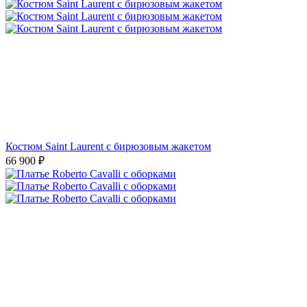
Костюм Saint Laurent с бирюзовым жакетом
66 900
₽