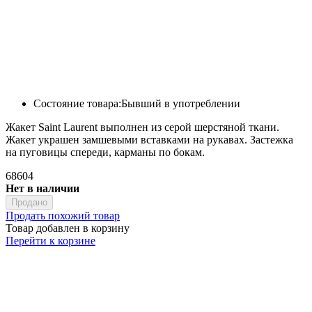
Состояние товара:
Бывший в употреблении
Жакет Saint Laurent выполнен из серой шерстяной ткани.
Жакет украшен замшевыми вставками на рукавах. Застежка
на пуговицы спереди, карманы по бокам.
68604
Нет в наличии
Продано
Продать похожий товар
Товар добавлен в корзину
Перейти к корзине