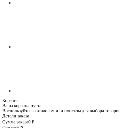
Корзина
Ваша корзина пуста
Воспользуйтесь каталогом или поиском для выбора товаров
Детали заказа
Сумма заказа
0
₽