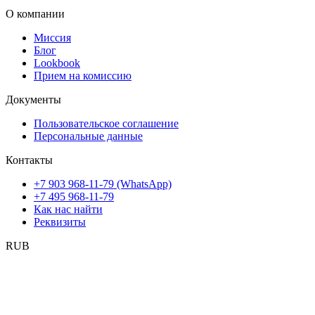
О компании
Миссия
Блог
Lookbook
Прием на комиссию
Документы
Пользовательское соглашение
Персональные данные
Контакты
+7 903 968-11-79 (WhatsApp)
+7 495 968-11-79
Как нас найти
Реквизиты
RUB