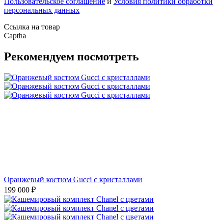
Пользовательское соглашение
и
Условия политики обработки
персональных данных
Ссылка на товар
Captha
Рекомендуем посмотреть
Оранжевый костюм Gucci с кристаллами
199 000
₽