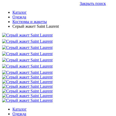
Закрыть поиск
Каталог
Одежда
Костюмы и жакеты
Серый жакет Saint Laurent
Каталог
Одежда