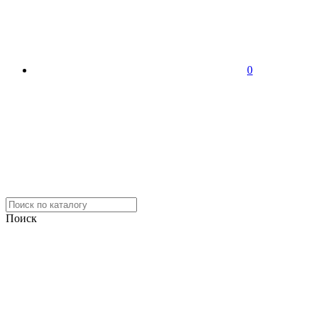
0
Поиск