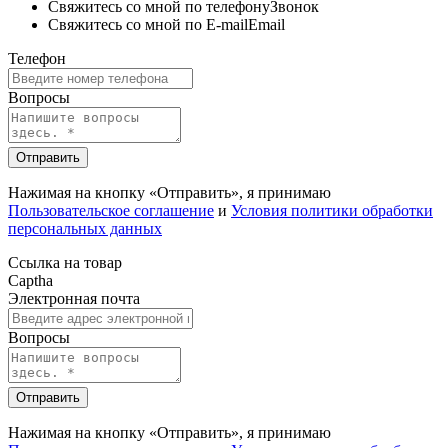
Свяжитесь со мной по телефону
Звонок
Свяжитесь со мной по E-mail
Email
Телефон
Вопросы
Отправить
Нажимая на кнопку «Отправить», я принимаю
Пользовательское соглашение
и
Условия политики обработки
персональных данных
Ссылка на товар
Captha
Электронная почта
Вопросы
Отправить
Нажимая на кнопку «Отправить», я принимаю