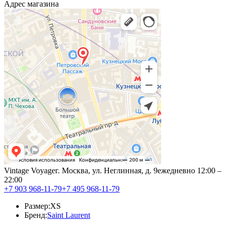
Адрес магазина
Vintage Voyage
г. Москва, ул. Неглинная, д. 9
ежедневно 12:00 –
22:00
+7 903 968-11-79
+7 495 968-11-79
Размер:
XS
Бренд:
Saint Laurent