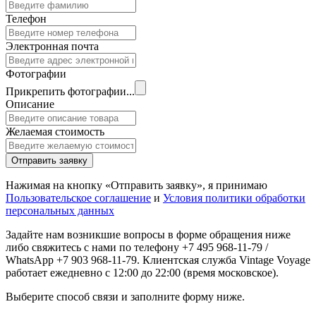
Телефон
Электронная почта
Фотографии
Прикрепить фотографии...
Описание
Желаемая стоимость
Отправить заявку
Нажимая на кнопку «Отправить заявку», я принимаю
Пользовательское соглашение
и
Условия политики обработки
персональных данных
Задайте нам возникшие вопросы в форме обращения ниже
либо свяжитесь с нами по телефону +7 495 968-11-79 /
WhatsApp +7 903 968-11-79. Клиентская служба Vintage Voyage
работает ежедневно с 12:00 до 22:00 (время московское).
Выберите способ связи и заполните форму ниже.