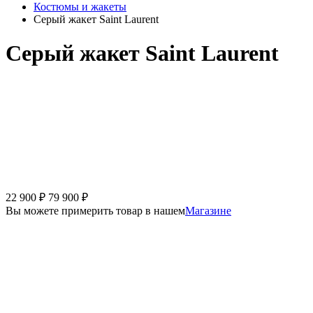
Костюмы и жакеты
Серый жакет Saint Laurent
Серый жакет Saint Laurent
22 900
₽
79 900
₽
Вы можете примерить товар в нашем
Магазине