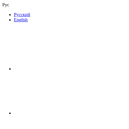
Рус
Русский
English