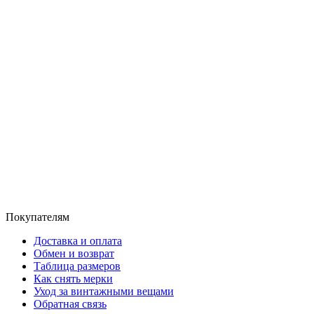
Покупателям
Доставка и оплата
Обмен и возврат
Таблица размеров
Как снять мерки
Уход за винтажными вещами
Обратная связь