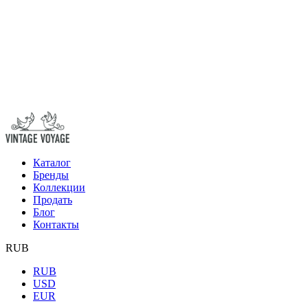
Каталог
Бренды
Коллекции
Продать
Блог
Контакты
RUB
RUB
USD
EUR