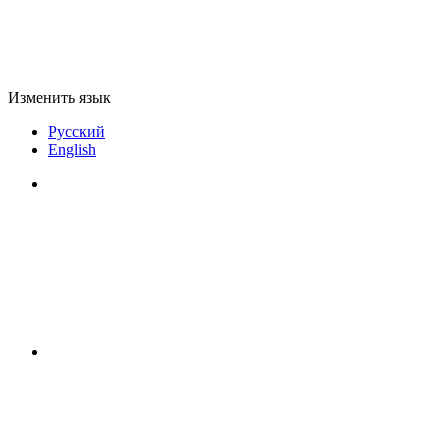
Изменить язык
Русский
English