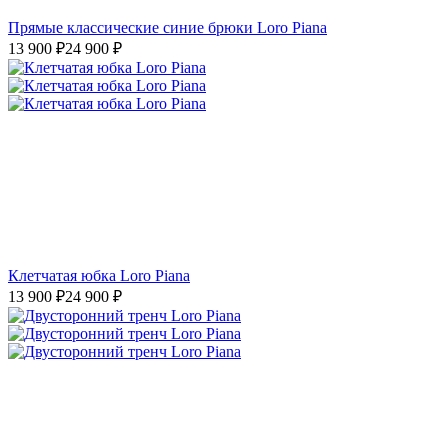
Прямые классические синие брюки Loro Piana
13 900
₽
24 900
₽
Клетчатая юбка Loro Piana
13 900
₽
24 900
₽