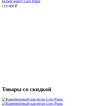
Белый жакет Loro Piana
119 000
₽
Товары со скидкой