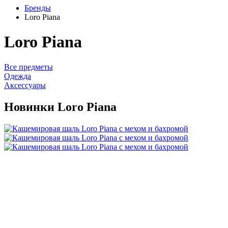
Бренды
Loro Piana
Loro Piana
Все предметы
Одежда
Аксессуары
Новинки Loro Piana