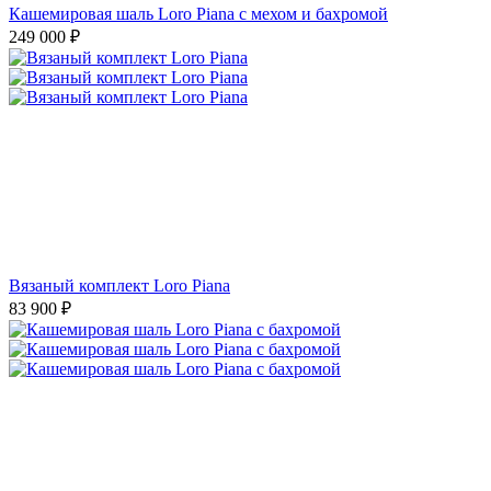
Кашемировая шаль Loro Piana с мехом и бахромой
249 000
₽
Вязаный комплект Loro Piana
83 900
₽