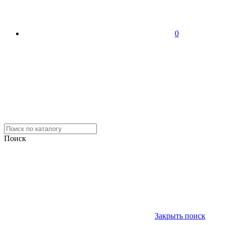
0
Поиск
Закрыть поиск