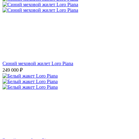
Синий меховой жилет Loro Piana
249 000
₽