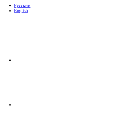
Русский
English