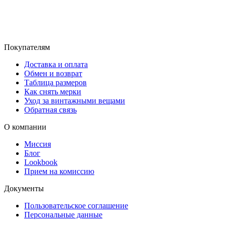
Покупателям
Доставка и оплата
Обмен и возврат
Таблица размеров
Как снять мерки
Уход за винтажными вещами
Обратная связь
О компании
Миссия
Блог
Lookbook
Прием на комиссию
Документы
Пользовательское соглашение
Персональные данные