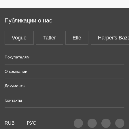
Публикации о нас
Vogue
Tatler
Elle
Harper's Baz
Покупателям
О компании
Документы
Контакты
RUB
РУС