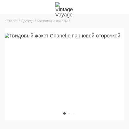
Каталог
Одежда
Костюмы и жакеты