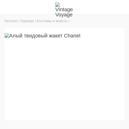
Каталог
Одежда
Костюмы и жакеты