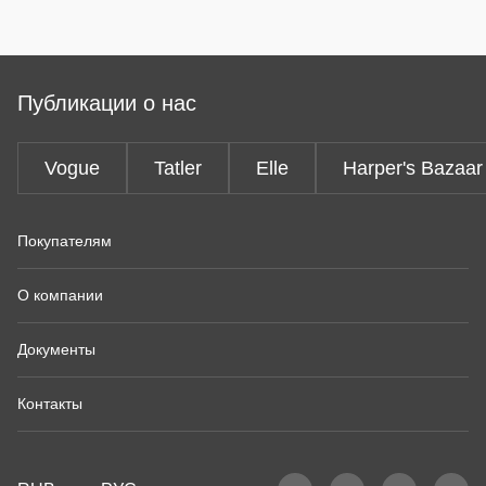
Публикации о нас
Vogue
Tatler
Elle
Harper's Bazaar
Покупателям
О компании
Документы
Контакты