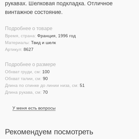
рукавах. Шелковая подкладка. Отличное
винтажное состояние.
Подробнее о товаре
Время, страна:
Франция, 1996 год
Материалы:
Твид и шелк
Артикул:
8627
Подробнее о размере
Обхват груди, см:
100
Обхват талии, см:
90
Длина по спинке до линии низа, см:
51
Длина рукава, см:
70
У меня есть вопросы
Рекомендуем посмотреть