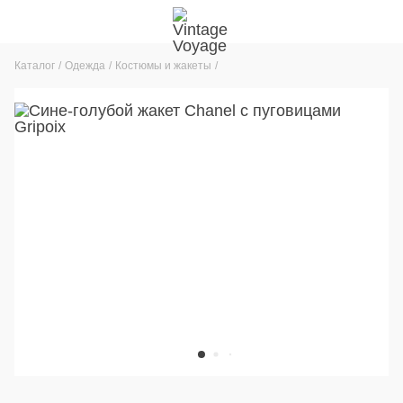
Каталог
Одежда
Костюмы и жакеты