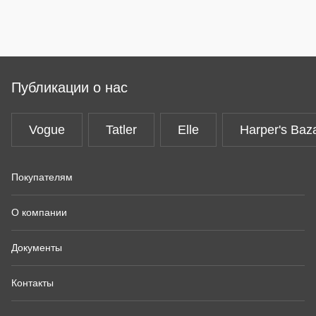
Публикации о нас
Vogue
Tatler
Elle
Harper's Baz
Покупателям
О компании
Документы
Контакты