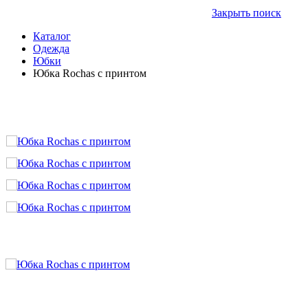
Закрыть поиск
Каталог
Одежда
Юбки
Юбка Rochas с принтом