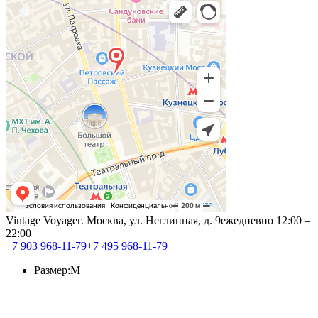
Vintage Voyage
г. Москва, ул. Неглинная, д. 9
ежедневно 12:00 –
22:00
+7 903 968-11-79
+7 495 968-11-79
Размер:
M