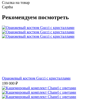
Ссылка на товар
Captha
Рекомендуем посмотреть
Оранжевый костюм Gucci с кристаллами
199 000
₽