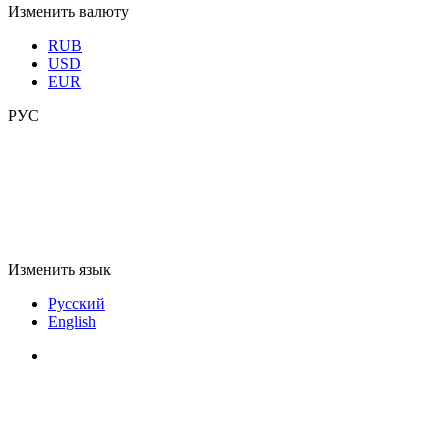
Изменить валюту
RUB
USD
EUR
РУС
Изменить язык
Русский
English