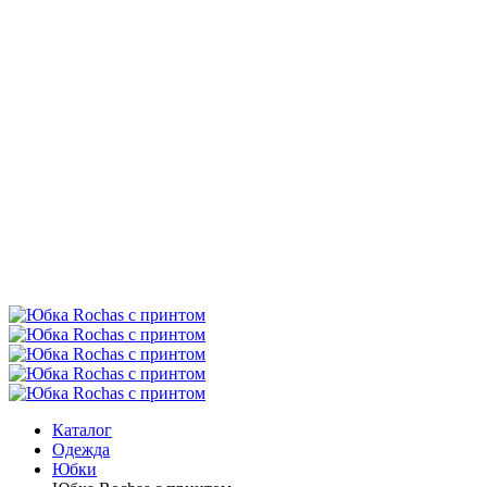
Каталог
Одежда
Юбки