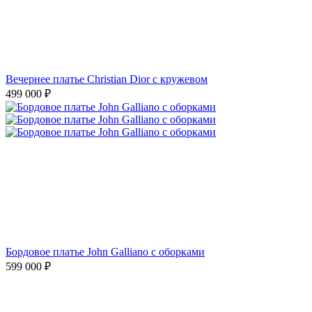
Вечернее платье Christian Dior с кружевом
499 000
₽
Бордовое платье John Galliano с оборками
599 000
₽