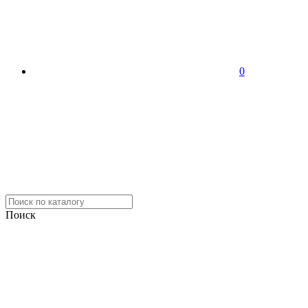
0
Поиск