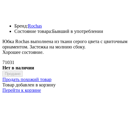
Бренд:
Rochas
Состояние товара:
Бывший в употреблении
Юбка Rochas выполнена из ткани серого цвета с цвиточным
орнаментом. Застежка на молнию сбоку.
Хорошее состояние.
71031
Нет в наличии
Продано
Продать похожий товар
Товар добавлен в корзину
Перейти к корзине