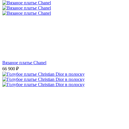
Вязаное платье Chanel
66 900
₽