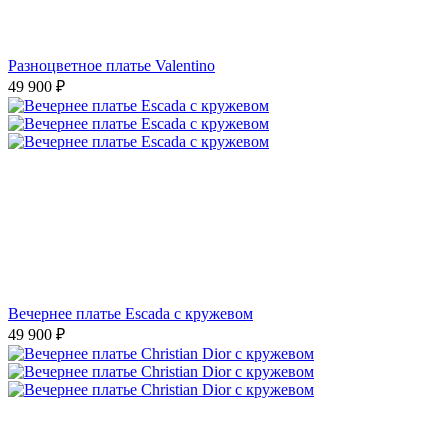
Разноцветное платье Valentino
49 900
₽
Вечернее платье Escada с кружевом
49 900
₽