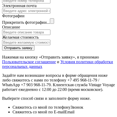
Электронная почта
Фотографии
Прикрепить фотографии...
Описание
Желаемая стоимость
Отправить заявку
Нажимая на кнопку «Отправить заявку», я принимаю
Пользовательское соглашение
и
Условия политики обработки
персональных данных
Задайте нам возникшие вопросы в форме обращения ниже
либо свяжитесь с нами по телефону +7 495 968-11-79 /
WhatsApp +7 903 968-11-79. Клиентская служба Vintage Voyage
работает ежедневно с 12:00 до 22:00 (время московское).
Выберите способ связи и заполните форму ниже.
Свяжитесь со мной по телефону
Звонок
Свяжитесь со мной по E-mail
Email