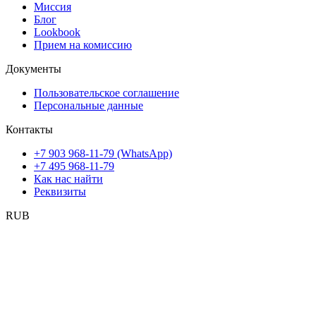
Миссия
Блог
Lookbook
Прием на комиссию
Документы
Пользовательское соглашение
Персональные данные
Контакты
+7 903 968-11-79 (WhatsApp)
+7 495 968-11-79
Как нас найти
Реквизиты
RUB