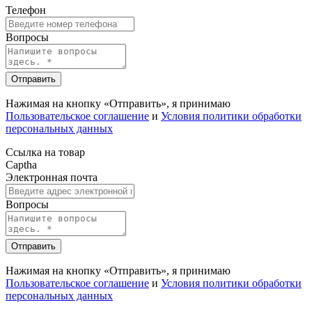
Телефон
Вопросы
Отправить
Нажимая на кнопку «Отправить», я принимаю
Пользовательское соглашение
и
Условия политики обработки
персональных данных
Ссылка на товар
Captha
Электронная почта
Вопросы
Отправить
Нажимая на кнопку «Отправить», я принимаю
Пользовательское соглашение
и
Условия политики обработки
персональных данных