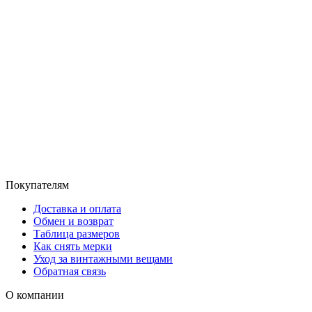
Покупателям
Доставка и оплата
Обмен и возврат
Таблица размеров
Как снять мерки
Уход за винтажными вещами
Обратная связь
О компании