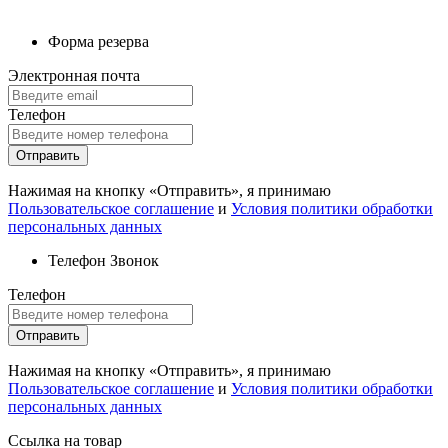
Форма резерва
Электронная почта
Телефон
Отправить
Нажимая на кнопку «Отправить», я принимаю
Пользовательское соглашение
и
Условия политики обработки
персональных данных
Телефон
Звонок
Телефон
Отправить
Нажимая на кнопку «Отправить», я принимаю
Пользовательское соглашение
и
Условия политики обработки
персональных данных
Ссылка на товар