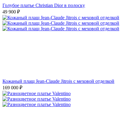
Голубое платье Christian Dior в полоску
49 900
₽
Кожаный плащ Jean-Claude Jitrois с меховой отделкой
169 000
₽