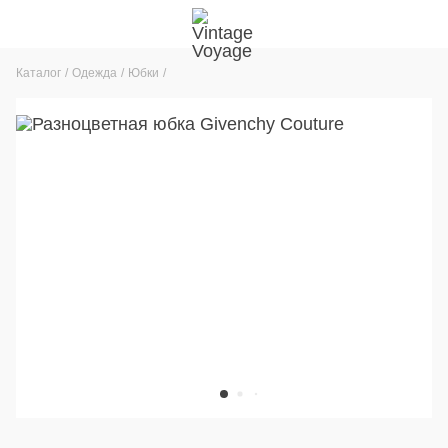
Каталог
Одежда
Юбки