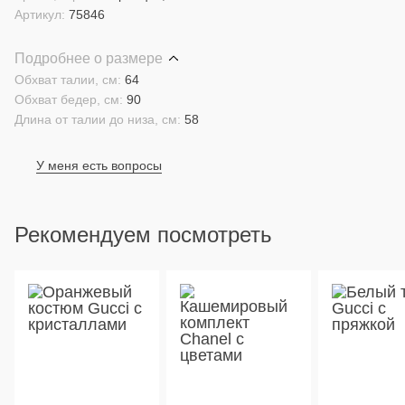
Артикул:
75846
Подробнее о размере
Обхват талии, см:
64
Обхват бедер, см:
90
Длина от талии до низа, см:
58
У меня есть вопросы
Рекомендуем посмотреть