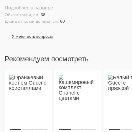
Подробнее о размере
Обхват талии, см:
68
Длина от талии до низа, см:
60
У меня есть вопросы
Рекомендуем посмотреть