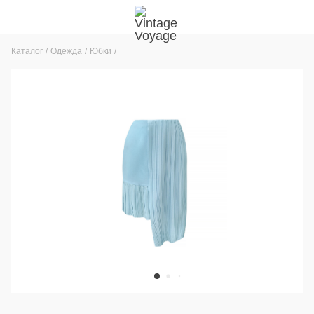
Каталог
Одежда
Юбки