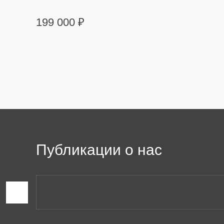
199 000
₽
Публикации о нас