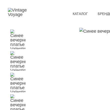
КАТАЛОГ
БРЕНД