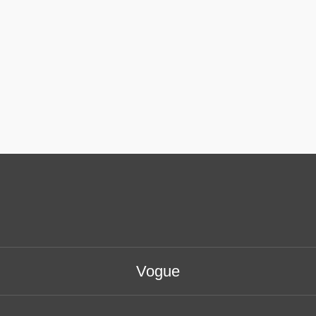
Vogue