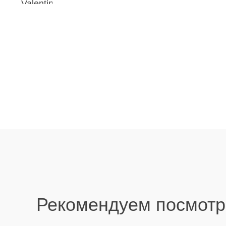
Рекомендуем посмотр