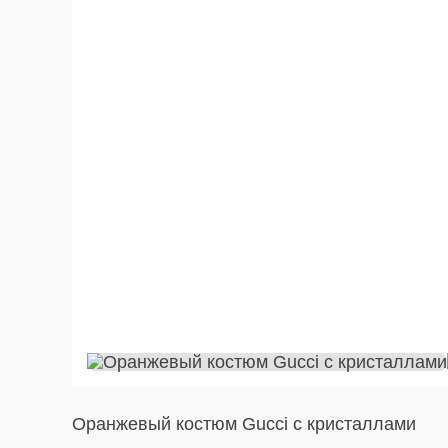
Оранжевый костюм Gucci с кристаллами