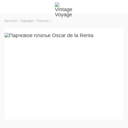
Каталог
Одежда
Платья