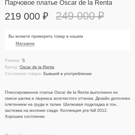
Парчовое платье Oscar de la Renta
249 000
₽
219 000
₽
Вы можете примерить товар в нашем
Магазине
Размер:
S
Бренд:
Oscar de la Renta
Состояние товара:
Бывший в употреблении
Плиссированное платье Oscar de la Renta выполнено из
смеси шелка и люрекса золотистого оттенка. Дизайн дополнен
плетением на груди и талии. Шелковая подкладка в тон,
застежка на молнию сзади. Коллекция pre-fall 2012.
Хорошее состояние.