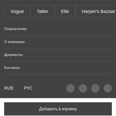
Vogue
Tatler
Elle
Harper's Bazaar
Покупателям
О компании
Документы
Контакты
RUB
РУС
Добавить в корзину