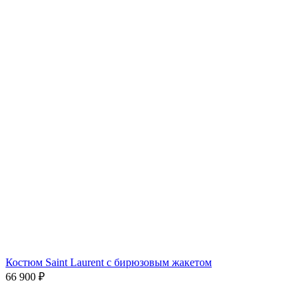
Костюм Saint Laurent с бирюзовым жакетом
66 900
₽