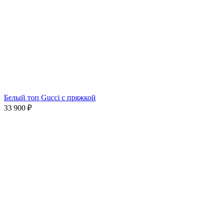
Белый топ Gucci с пряжкой
33 900
₽