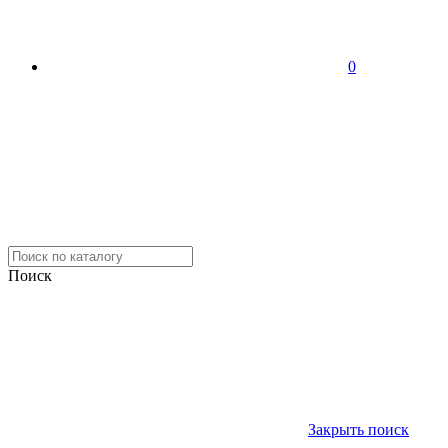
0
Поиск
Закрыть поиск