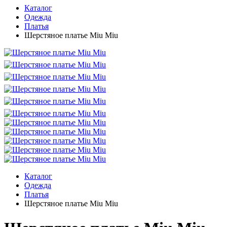
Каталог
Одежда
Платья
Шерстяное платье Miu Miu
Каталог
Одежда
Платья
Шерстяное платье Miu Miu