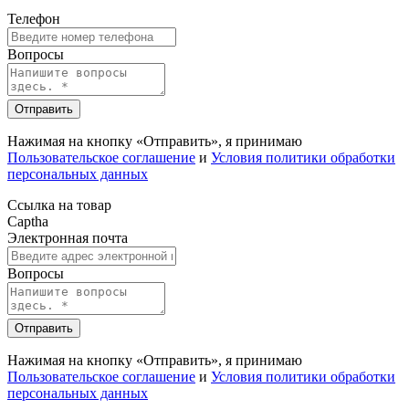
Телефон
Вопросы
Отправить
Нажимая на кнопку «Отправить», я принимаю
Пользовательское соглашение
и
Условия политики обработки
персональных данных
Ссылка на товар
Captha
Электронная почта
Вопросы
Отправить
Нажимая на кнопку «Отправить», я принимаю
Пользовательское соглашение
и
Условия политики обработки
персональных данных