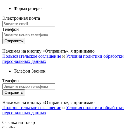
Форма резерва
Электронная почта
Телефон
Отправить
Нажимая на кнопку «Отправить», я принимаю
Пользовательское соглашение
и
Условия политики обработки
персональных данных
Телефон
Звонок
Телефон
Отправить
Нажимая на кнопку «Отправить», я принимаю
Пользовательское соглашение
и
Условия политики обработки
персональных данных
Ссылка на товар
Captha