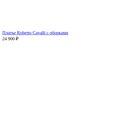
Платье Roberto Cavalli с оборками
24 900
₽