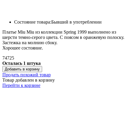
Состояние товара:
Бывший в употреблении
Платье Miu Miu из коллекции Spring 1999 выполнено из
шерсти темно-серого цвета. С поясом в оранжевую полоску.
Застежка на молнию сбоку.
Хорошее состояние.
74725
Осталась 1 штука
Добавить в корзину
Продать похожий товар
Товар добавлен в корзину
Перейти к корзине