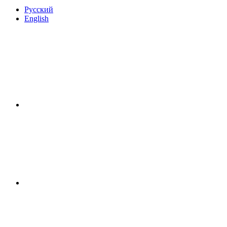
Русский
English