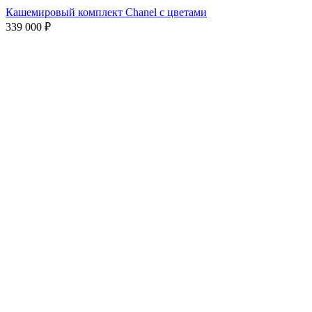
Кашемировый комплект Chanel с цветами
339 000
₽