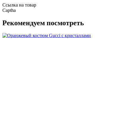
Ссылка на товар
Captha
Рекомендуем посмотреть