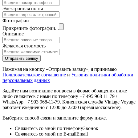
Электронная почта
Фотографии
Прикрепить фотографии...
Описание
Желаемая стоимость
Отправить заявку
Нажимая на кнопку «Отправить заявку», я принимаю
Пользовательское соглашение
и
Условия политики обработки
персональных данных
Задайте нам возникшие вопросы в форме обращения ниже
либо свяжитесь с нами по телефону +7 495 968-11-79 /
WhatsApp +7 903 968-11-79. Клиентская служба Vintage Voyage
работает ежедневно с 12:00 до 22:00 (время московское).
Выберите способ связи и заполните форму ниже.
Свяжитесь со мной по телефону
Звонок
Свяжитесь со мной по E-mail
Email