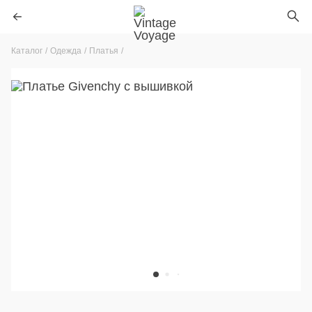
Каталог
Одежда
Платья