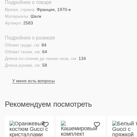
Подробнее о товаре
Время, страна:
Франция, 1970-е
Материалы:
Шелк
Артикул:
2583
Подробнее о размере
Обхват груди, см:
84
Обхват талии, см:
64
Длина по спинке до линии низа, см:
134
Длина рукава, см:
58
У меня есть вопросы
Рекомендуем посмотреть