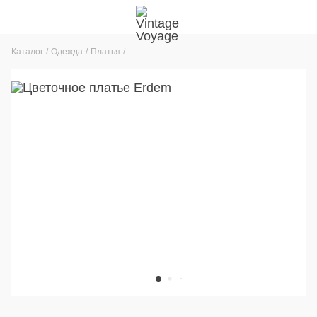
Каталог
Одежда
Платья